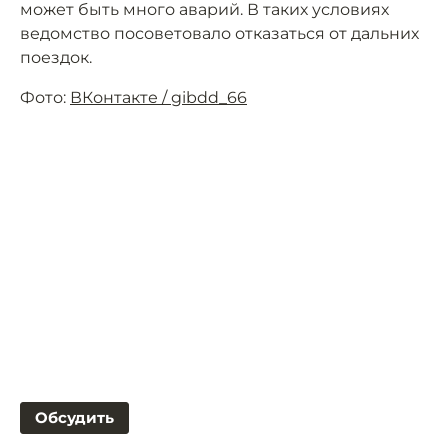
может быть много аварий. В таких условиях
ведомство посоветовало отказаться от дальних
поездок.
Фото:
ВКонтакте / gibdd_66
Обсудить