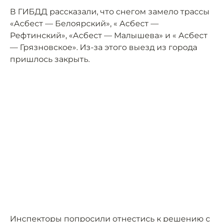
В ГИБДД рассказали, что снегом замело трассы
«Асбест — Белоярский», « Асбест —
Рефтинский», «Асбест — Малышева» и « Асбест
— Грязновское». Из-за этого выезд из города
пришлось закрыть.
Инспекторы попросили отнестись к решению с