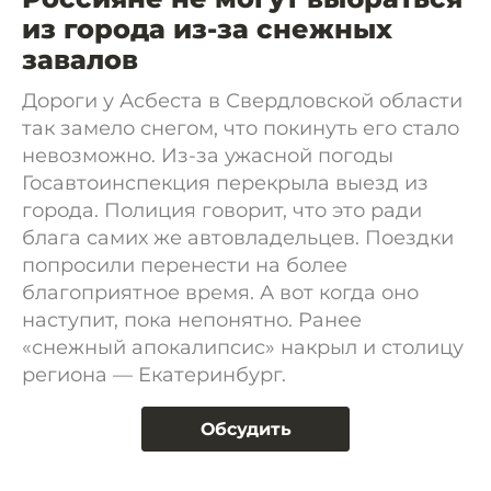
из города из-за снежных
завалов
Дороги у Асбеста в Свердловской области
так замело снегом, что покинуть его стало
невозможно. Из-за ужасной погоды
Госавтоинспекция перекрыла выезд из
города. Полиция говорит, что это ради
блага самих же автовладельцев. Поездки
попросили перенести на более
благоприятное время. А вот когда оно
наступит, пока непонятно. Ранее
«снежный апокалипсис» накрыл и столицу
региона — Екатеринбург.
Обсудить