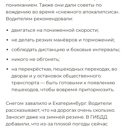
пониманием. Также они дали советы по
вождению во время «снежного апокалипсиса».
Водителям рекомендовали:
двигаться на пониженной скорости;
не делать резких манёвров и торможений;
соблюдать дистанцию и боковые интервалы;
никого не обгонять;
на перекрёстках, пешеходных переходах, во
дворах и у остановок общественного
транспорта — быть готовыми к появлению
пешеходов, чтобы вовремя притормозить.
Снегом завалило и Екатеринбург. Водители
рассказывают, что на дорогах очень скользко.
Заносит даже на зимней резине. В ГИБДД
добавили, что из-за плохой погоды сейчас