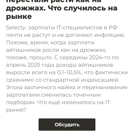
дрожжах. Что случилось на
рынке
Selecty: зарплаты IT-специалистов в РФ
почти не растут и не догоняют инфляцию.
Похоже, время, когда зарплаты
айтишников росли как на дрожжах,
похоже, прошло. С середины 2024-го по
апрель 2025 года доходы айтишников
выросли всего на 0,1–10,5%, что фактически
сравнимо со стандартной индексацией.
Эпоха хаотичного найма и переманивания
зарплатами сменилась точечным
подбором. Что ещё изменилось на IT-
рынке?
Обсудить