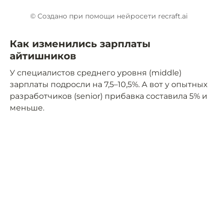
© Создано при помощи нейросети recraft.ai
Как изменились зарплаты
айтишников
У специалистов среднего уровня (middle)
зарплаты подросли на 7,5–10,5%. А вот у опытных
разработчиков (senior) прибавка составила 5% и
меньше.