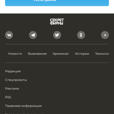
Новости
Выживание
Криминал
Истории
Технологии
Редакция
Спецпроекты
Реклама
RSS
Правовая информация