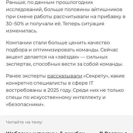
Раньше, по данным прошлогодних
исследований, больше половины айтишников
при смене работы рассчитывали на прибавку в
30–50% и получали её. Теперь ситуация
изменилась.
Компании стали больше ценить качество
подбора и оптимизировать команды. Сейчас
акцент делается на «звёздах» — сильных
экспертах, способных вести за собой команды.
Ранее эксперты
рассказывали
«Секрету», какие
конкретно специалисты в сфере IT
востребованы в 2025 году. Среди них не только
спецы по искусственному интеллекту и
«безопасники».
Читайте на тему: