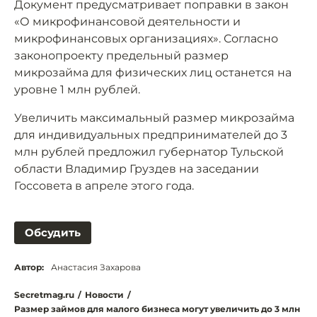
Документ предусматривает поправки в закон
«О микрофинансовой деятельности и
микрофинансовых организациях». Согласно
законопроекту предельный размер
микрозайма для физических лиц останется на
уровне 1 млн рублей.
Увеличить максимальный размер микрозайма
для индивидуальных предпринимателей до 3
млн рублей предложил губернатор Тульской
области Владимир Груздев на заседании
Госсовета в апреле этого года.
Обсудить
Автор:
Анастасия Захарова
Secretmag.ru
/
Новости
/
Размер займов для малого бизнеса могут увеличить до 3 млн