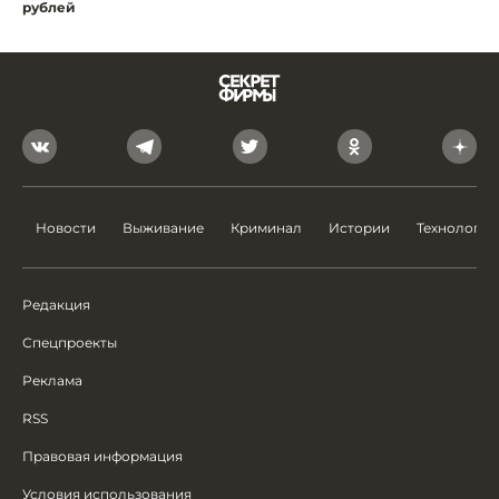
рублей
Новости
Выживание
Криминал
Истории
Технологии
Редакция
Спецпроекты
Реклама
RSS
Правовая информация
Условия использования