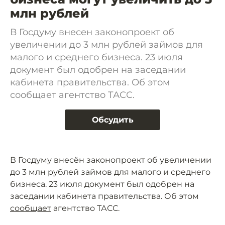
млн рублей
В Госдуму внесен законопроект об
увеличении до 3 млн рублей займов для
малого и среднего бизнеса. 23 июля
документ был одобрен на заседании
кабинета правительства. Об этом
сообщает агентство ТАСС.
Обсудить
В Госдуму внесён законопроект об увеличении
до 3 млн рублей займов для малого и среднего
бизнеса. 23 июля документ был одобрен на
заседании кабинета правительства. Об этом
сообщает
агентство ТАСС.