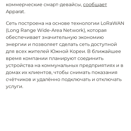
коммерческие смарт-девайсы,
сообщает
Apparat.
Сеть построена на основе технологии LoRaWAN
(Long Range Wide-Area Network), которая
обеспечивает значительную экономию
энергии и позволяет сделать сеть доступной
для всех жителей Южной Кореи. В ближайшее
время компании планируют соединить
устройства на коммунальных предприятиях и в
домах их клиентов, чтобы снимать показания
счётчиков и удалённо подключать и отключать
услуги.