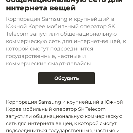
интернета вещей
Корпорация Samsung и крупнейший в
Южной Корее мобильный оператор SK
Telecom запустили общенациональную
коммерческую сеть для интернет-вещей, к
которой смогут подсоединится
государственные, частные и
коммерческие смарт-девайсы
Обсудить
Корпорация Samsung и крупнейший в Южной
Корее мобильный оператор SK Telecom
запустили общенациональную коммерческую
сеть для интернета вещей, к которой смогут
подсоединиться государственные, частные и