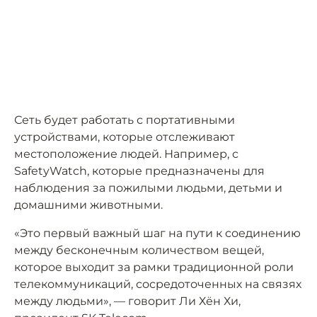
Сеть будет работать с портативными
устройствами, которые отслеживают
местоположение людей. Например, с
SafetyWatch, которые предназначены для
наблюдения за пожилыми людьми, детьми и
домашними животными.
«Это первый важный шаг на пути к соединению
между бесконечным количеством вещей,
которое выходит за рамки традиционной роли
телекоммуникаций, сосредоточенных на связях
между людьми», — говорит Ли Хён Хи,