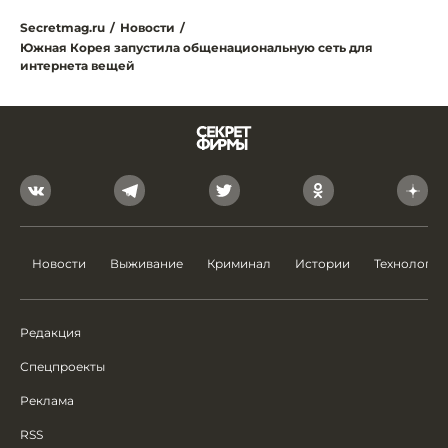
Secretmag.ru
/
Новости
/
Южная Корея запустила общенациональную сеть для
интернета вещей
Новости
Выживание
Криминал
Истории
Технологии
Редакция
Спецпроекты
Реклама
RSS