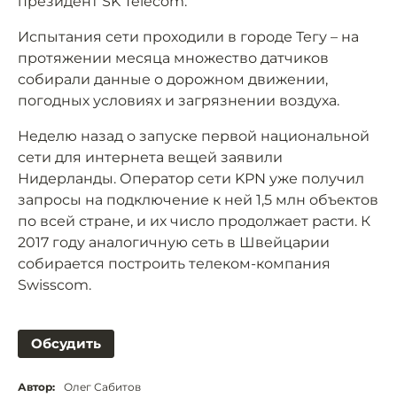
президент SK Telecom.
Испытания сети проходили в городе Тегу – на
протяжении месяца множество датчиков
собирали данные о дорожном движении,
погодных условиях и загрязнении воздуха.
Неделю назад о запуске первой национальной
сети для интернета вещей заявили
Нидерланды. Оператор сети KPN уже получил
запросы на подключение к ней 1,5 млн объектов
по всей стране, и их число продолжает расти. К
2017 году аналогичную сеть в Швейцарии
собирается построить телеком-компания
Swisscom.
Обсудить
Автор:
Олег Сабитов