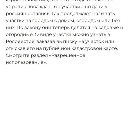
убрали слова «дачные участки», но дачи у
россиян остались. Так продолжают называть
участки за городом с домом, огородом или без
них. По закону они теперь делятся на садовые и
огородные. О виде участка можно узнать в
Росреестре, заказав выписку на участок или
отыскав его на публичной кадастровой карте.
Смотрите раздел «Разрешенное
использование».