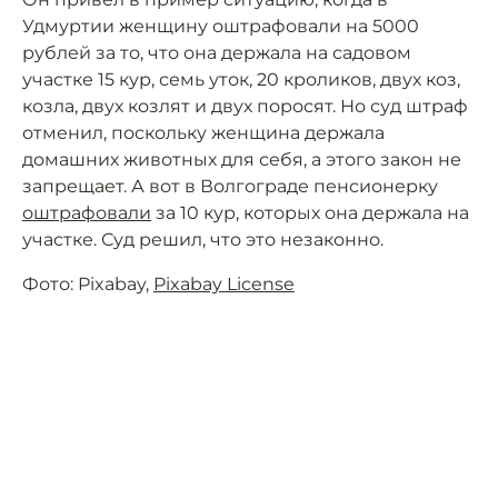
Удмуртии женщину оштрафовали на 5000
рублей за то, что она держала на садовом
участке 15 кур, семь уток, 20 кроликов, двух коз,
козла, двух козлят и двух поросят. Но суд штраф
отменил, поскольку женщина держала
домашних животных для себя, а этого закон не
запрещает. А вот в Волгограде пенсионерку
оштрафовали
за 10 кур, которых она держала на
участке. Суд решил, что это незаконно.
Фото: Pixabay,
Pixabay License