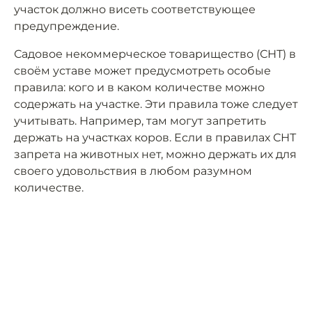
участок должно висеть соответствующее
предупреждение.
Садовое некоммерческое товарищество (СНТ) в
своём уставе может предусмотреть особые
правила: кого и в каком количестве можно
содержать на участке. Эти правила тоже следует
учитывать. Например, там могут запретить
держать на участках коров. Если в правилах СНТ
запрета на животных нет, можно держать их для
своего удовольствия в любом разумном
количестве.