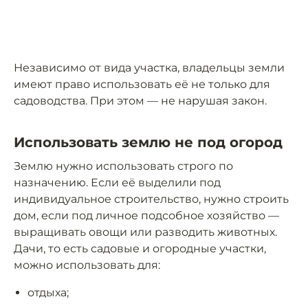
Независимо от вида участка, владельцы земли
имеют право использовать её не только для
садоводства. При этом — не нарушая закон.
Использовать землю не под огород
Землю нужно использовать строго по
назначению. Если её выделили под
индивидуальное строительство, нужно строить
дом, если под личное подсобное хозяйство —
выращивать овощи или разводить животных.
Дачи, то есть садовые и огородные участки,
можно использовать для:
отдыха;