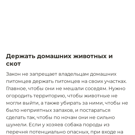
Держать домашних животных и
скот
Закон не запрещает владельцам домашних
питомцев держать питомцев на своих участках.
Главное, чтобы они не мешали соседям. Нужно
огородить территорию, чтобы животные не
могли выйти, а также убирать за ними, чтобы не
было неприятных запахов, и постараться
сделать так, чтобы по ночам они не сильно
шумели. Если у хозяев собака породы из
перечня потенциально опасных, при входе на