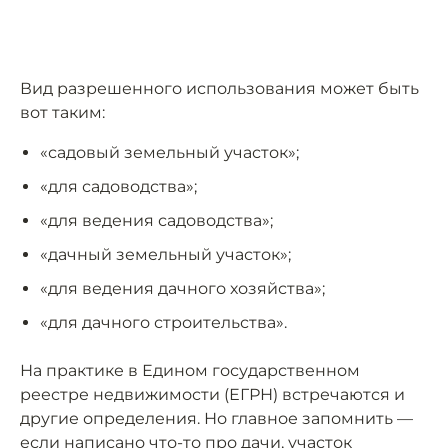
Вид разрешенного использования может быть
вот таким:
«садовый земельный участок»;
«для садоводства»;
«для ведения садоводства»;
«дачный земельный участок»;
«для ведения дачного хозяйства»;
«для дачного строительства».
На практике в Едином государственном
реестре недвижимости (ЕГРН) встречаются и
другие определения. Но главное запомнить —
если написано что-то про дачи, участок