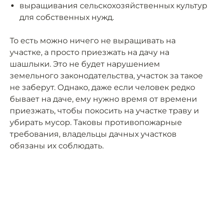
выращивания сельскохозяйственных культур
для собственных нужд.
То есть можно ничего не выращивать на
участке, а просто приезжать на дачу на
шашлыки. Это не будет нарушением
земельного законодательства, участок за такое
не заберут. Однако, даже если человек редко
бывает на даче, ему нужно время от времени
приезжать, чтобы покосить на участке траву и
убирать мусор. Таковы противопожарные
требования, владельцы дачных участков
обязаны их соблюдать.