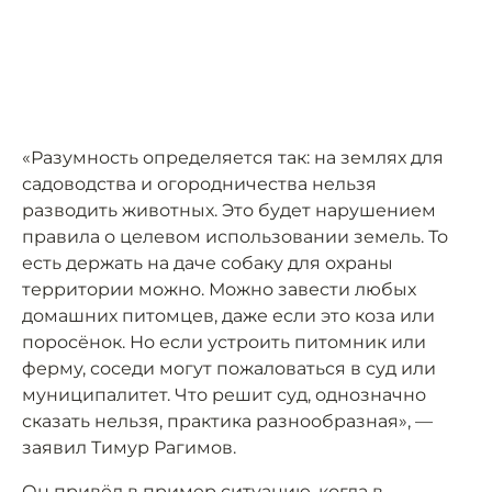
«Разумность определяется так: на землях для
садоводства и огородничества нельзя
разводить животных. Это будет нарушением
правила о целевом использовании земель. То
есть держать на даче собаку для охраны
территории можно. Можно завести любых
домашних питомцев, даже если это коза или
поросёнок. Но если устроить питомник или
ферму, соседи могут пожаловаться в суд или
муниципалитет. Что решит суд, однозначно
сказать нельзя, практика разнообразная», —
заявил Тимур Рагимов.
Он привёл в пример ситуацию, когда в