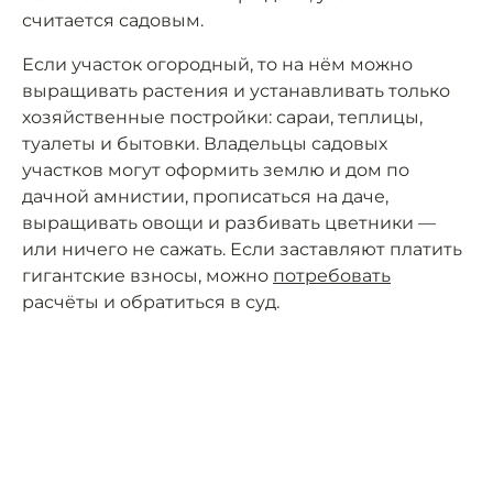
считается садовым.
Если участок огородный, то на нём можно
выращивать растения и устанавливать только
хозяйственные постройки: сараи, теплицы,
туалеты и бытовки. Владельцы садовых
участков могут оформить землю и дом по
дачной амнистии, прописаться на даче,
выращивать овощи и разбивать цветники —
или ничего не сажать. Если заставляют платить
гигантские взносы, можно
потребовать
расчёты и обратиться в суд.