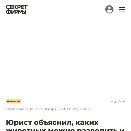
a
A
НОВОСТИ
Опубликовано
20 сентября 2021, 19:59
3
мин.
Юрист объяснил, каких
животных можно разводить и