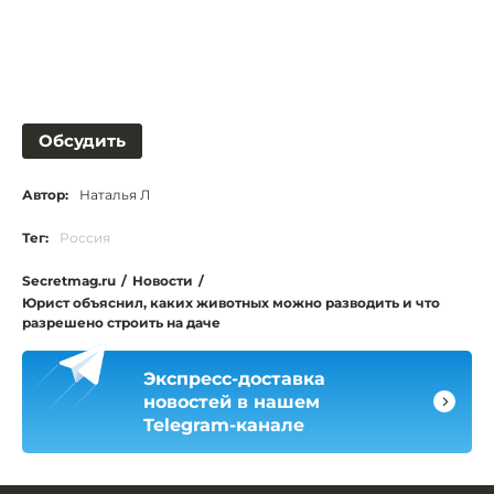
Обсудить
Автор:
Наталья Л
Тег:
Россия
Secretmag.ru
/
Новости
/
Юрист объяснил, каких животных можно разводить и что
разрешено строить на даче
Экспресс-доставка
новостей в нашем
Telegram-канале