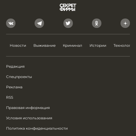
Новости
Выживание
Криминал
Истории
Технологии
Редакция
Спецпроекты
Реклама
RSS
Правовая информация
Условия использования
Политика конфиденциальности