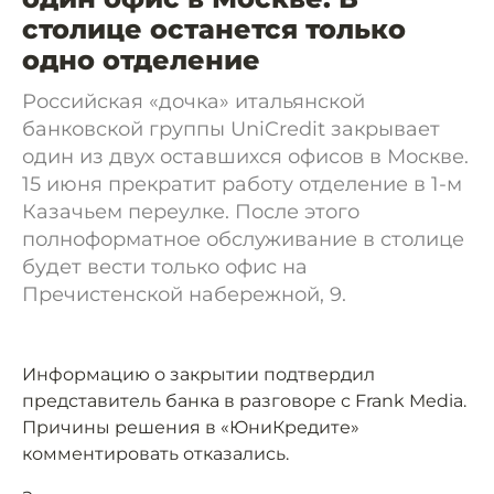
столице останется только
одно отделение
Российская «дочка» итальянской
банковской группы UniCredit закрывает
один из двух оставшихся офисов в Москве.
15 июня прекратит работу отделение в 1-м
Казачьем переулке. После этого
полноформатное обслуживание в столице
будет вести только офис на
Пречистенской набережной, 9.
Информацию о закрытии подтвердил
представитель банка в разговоре с Frank Media.
Причины решения в «ЮниКредите»
комментировать отказались.