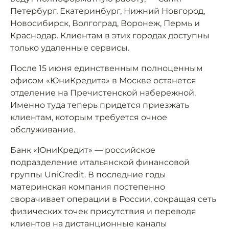
Петербург, Екатеринбург, Нижний Новгород,
Новосибирск, Волгоград, Воронеж, Пермь и
Краснодар. Клиентам в этих городах доступны
только удаленные сервисы.
После 15 июня единственным полноценным
офисом «ЮниКредита» в Москве останется
отделение на Пречистенской набережной.
Именно туда теперь придется приезжать
клиентам, которым требуется очное
обслуживание.
Банк «ЮниКредит» — российское
подразделение итальянской финансовой
группы UniCredit. В последние годы
материнская компания постепенно
сворачивает операции в России, сокращая сеть
физических точек присутствия и переводя
клиентов на дистанционные каналы