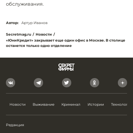
обслуживания.
Автор:
Артур Иванов
Secretmag.ru
/
Новости
/
«ЮниКредит» закрывает еще один офис в Москве. В столице
останется только одно отделение
Новости
Выживание
Криминал
Истории
Технологии
Редакция