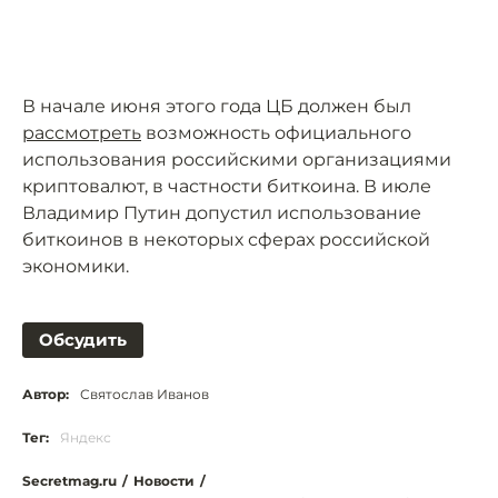
В начале июня этого года ЦБ должен был
рассмотреть
возможность официального
использования российскими организациями
криптовалют, в частности биткоина. В июле
Владимир Путин допустил использование
биткоинов в некоторых сферах российской
экономики.
Обсудить
Автор:
Святослав Иванов
Тег:
Яндекс
Secretmag.ru
/
Новости
/