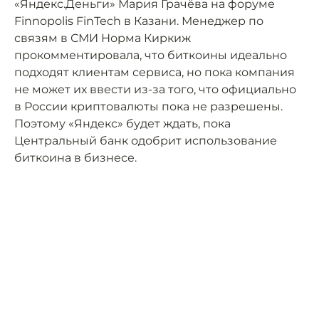
«Яндекс.Деньги» Мария Грачёва на форуме
Finnopolis FinTech в Казани. Менеджер по
связям в СМИ Норма Киркиж
прокомментировала, что биткоины идеально
подходят клиентам сервиса, но пока компания
не может их ввести из-за того, что официально
в России криптовалюты пока не разрешены.
Поэтому «Яндекс» будет ждать, пока
Центральный банк одобрит использование
биткоина в бизнесе.