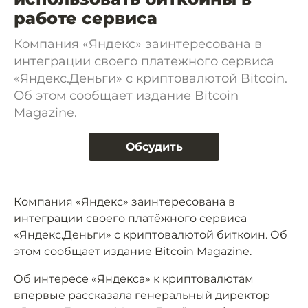
работе сервиса
Компания «Яндекс» заинтересована в
интеграции своего платежного сервиса
«Яндекс.Деньги» с криптовалютой Bitcoin.
Об этом сообщает издание Bitcoin
Magazine.
Обсудить
Компания «Яндекс» заинтересована в
интеграции своего платёжного сервиса
«Яндекс.Деньги» с криптовалютой биткоин. Об
этом
сообщает
издание Bitcoin Magazine.
Об интересе «Яндекса» к криптовалютам
впервые рассказала генеральный директор