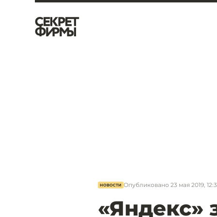
Опубликовано
23 мая 2019, 12:
НОВОСТИ
«Яндекс» 