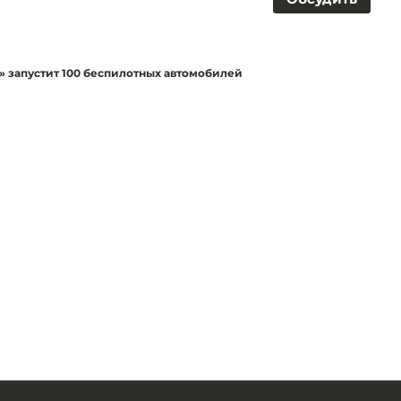
» запустит 100 беспилотных автомобилей