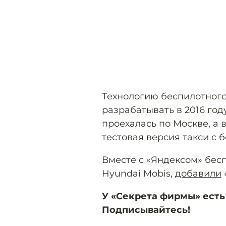
Технологию беспилотного
разрабатывать в 2016 год
проехалась по Москве, а 
тестовая версия такси с
Вместе с «Яндексом» бес
Hyundai Mobis,
добавили
У «Секрета фирмы» есть
Подписывайтесь!