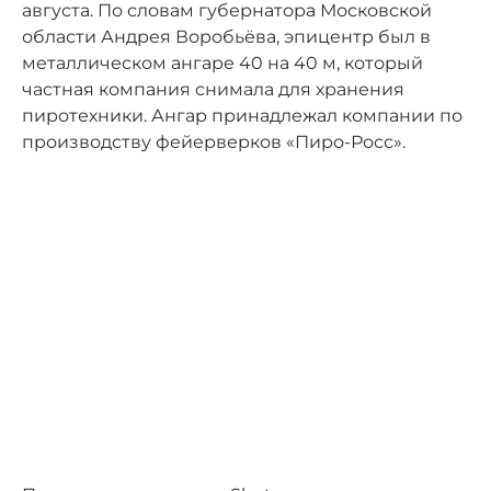
августа. По словам губернатора Московской
области Андрея Воробьёва, эпицентр был в
металлическом ангаре 40 на 40 м, который
частная компания снимала для хранения
пиротехники. Ангар принадлежал компании по
производству фейерверков «Пиро-Росс».