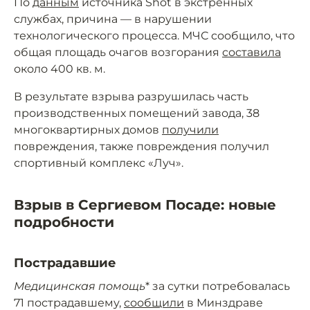
По
данным
источника Shot в экстренных
службах, причина — в нарушении
технологического процесса. МЧС сообщило, что
общая площадь очагов возгорания
составила
около 400 кв. м.
В результате взрыва разрушилась часть
производственных помещений завода, 38
многоквартирных домов
получили
повреждения, также повреждения получил
спортивный комплекс «Луч».
Взрыв в Сергиевом Посаде: новые
подробности
Пострадавшие
Медицинская помощь
* за сутки потребовалась
71 пострадавшему,
сообщили
в Минздраве