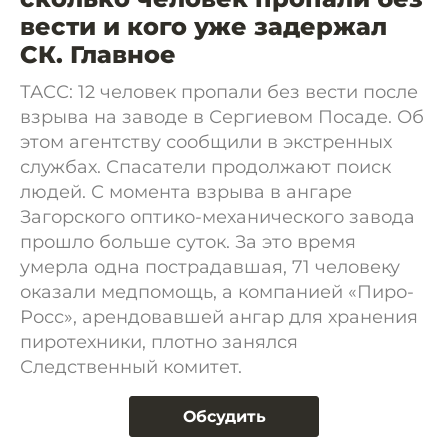
вести и кого уже задержал
СК. Главное
ТАСС: 12 человек пропали без вести после
взрыва на заводе в Сергиевом Посаде. Об
этом агентству сообщили в экстренных
службах. Спасатели продолжают поиск
людей. С момента взрыва в ангаре
Загорского оптико-механического завода
прошло больше суток. За это время
умерла одна пострадавшая, 71 человеку
оказали медпомощь, а компанией «Пиро-
Росс», арендовавшей ангар для хранения
пиротехники, плотно занялся
Следственный комитет.
Обсудить