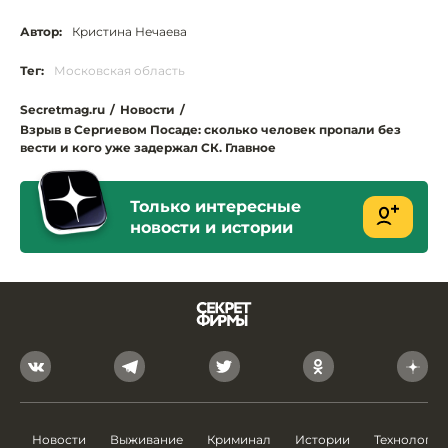
Автор:
Кристина Нечаева
Тег:
Московская область
Secretmag.ru
/
Новости
/
Взрыв в Сергиевом Посаде: сколько человек пропали без
вести и кого уже задержал СК. Главное
Только интересные
новости и истории
Новости
Выживание
Криминал
Истории
Технологии