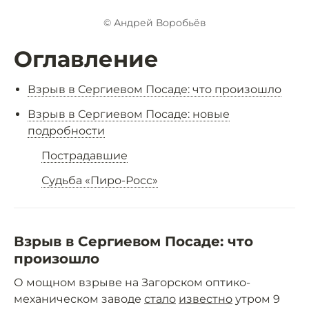
© Андрей Воробьёв
Оглавление
Взрыв в Сергиевом Посаде: что произошло
Взрыв в Сергиевом Посаде: новые
подробности
Пострадавшие
Судьба «Пиро-Росс»
Взрыв в Сергиевом Посаде: что
произошло
О мощном взрыве на Загорском оптико-
механическом заводе
стало
известно
утром 9