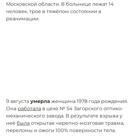
Московской области. В больнице лежат 14
человек, трое в тяжёлом состоянии в
реанимации.
9 августа
умерла
женщина 1978 года рождения.
Она
работала
в цехе № 54 Загорского оптико-
механического завода. В результате взрыва у
неё
была
открытая черепно-мозговая травма,
переломы и ожоги 100% поверхности тела.