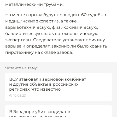
металлическими трубами.
На месте взрыва будут проводить 60 судебно-
медицинских экспертиз, а также
взрывотехническую, физико-химическую,
баллистическую, взрывотехнологическую
экспертизы. Следователи установят причину
взрыва и определят, законно ли было хранить
пиротехнику на складе завода.
Читайте на тему:
ВСУ атаковали зерновой комбинат
и другие объекты в российских
регионах. Что известно
10.08.23
В Эквадоре убит кандидат в
президенты, другие люди