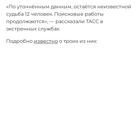
«По уточнённым данным, остаётся неизвестной
судьба 12 человек. Поисковые работы
продолжаются», — рассказали ТАСС в
экстренных службах.
Подробно
известно
о троих из них: