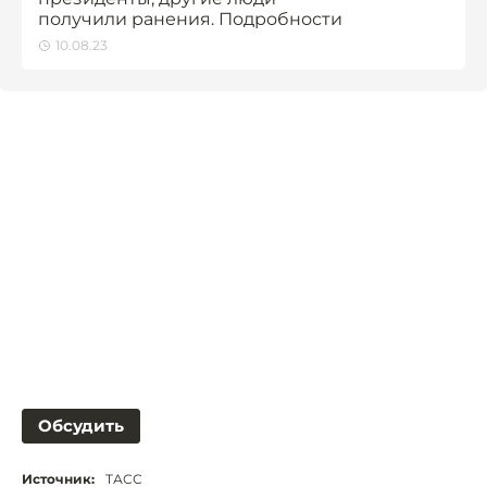
получили ранения. Подробности
10.08.23
Обсудить
Источник:
ТАСС