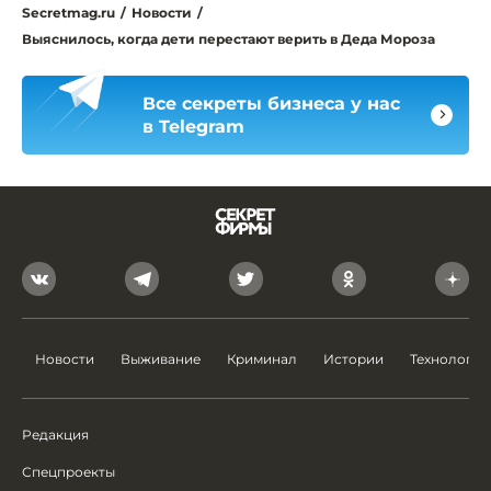
Secretmag.ru
/
Новости
/
Выяснилось, когда дети перестают верить в Деда Мороза
Все секреты бизнеса у нас
в Telegram
Новости
Выживание
Криминал
Истории
Технологии
Редакция
Спецпроекты