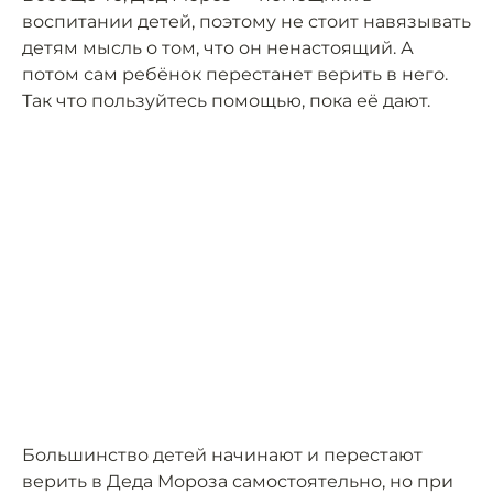
воспитании детей, поэтому не стоит навязывать
детям мысль о том, что он ненастоящий. А
потом сам ребёнок перестанет верить в него.
Так что пользуйтесь помощью, пока её дают.
Большинство детей начинают и перестают
верить в Деда Мороза самостоятельно, но при