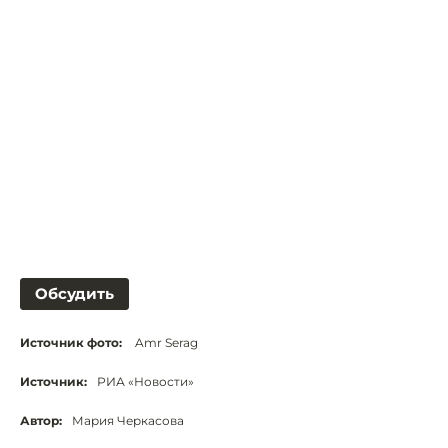
Обсудить
Источник фото:
Amr Serag
Источник:
РИА «Новости»
Автор:
Мария Черкасова