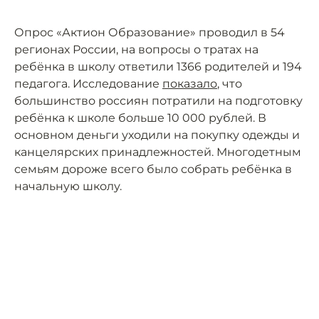
Опрос «Актион Образование» проводил в 54
регионах России, на вопросы о тратах на
ребёнка в школу ответили 1366 родителей и 194
педагога. Исследование
показало
, что
большинство россиян потратили на подготовку
ребёнка к школе больше 10 000 рублей. В
основном деньги уходили на покупку одежды и
канцелярских принадлежностей. Многодетным
семьям дороже всего было собрать ребёнка в
начальную школу.