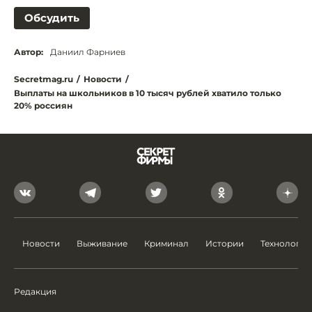
Обсудить
Автор:
Даниил Фарниев
Secretmag.ru
/
Новости
/
Выплаты на школьников в 10 тысяч рублей хватило только
20% россиян
Новости
Выживание
Криминал
Истории
Технологии
Редакция