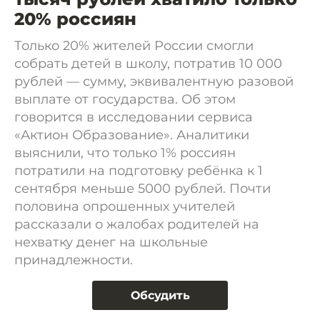
20% россиян
Только 20% жителей России смогли
собрать детей в школу, потратив 10 000
рублей — сумму, эквивалентную разовой
выплате от государства. Об этом
говорится в исследовании сервиса
«Актион Образование». Аналитики
выяснили, что только 1% россиян
потратили на подготовку ребёнка к 1
сентября меньше 5000 рублей. Почти
половина опрошенных учителей
рассказали о жалобах родителей на
нехватку денег на школьные
принадлежности.
Обсудить