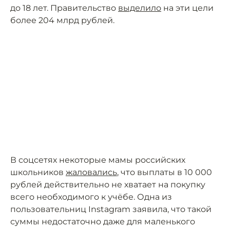
до 18 лет. Правительство
выделило
на эти цели
более 204 млрд рублей.
В соцсетях некоторые мамы российских
школьников
жаловались
, что выплаты в 10 000
рублей действительно не хватает на покупку
всего необходимого к учёбе. Одна из
пользовательниц Instagram заявила, что такой
суммы недостаточно даже для маленького