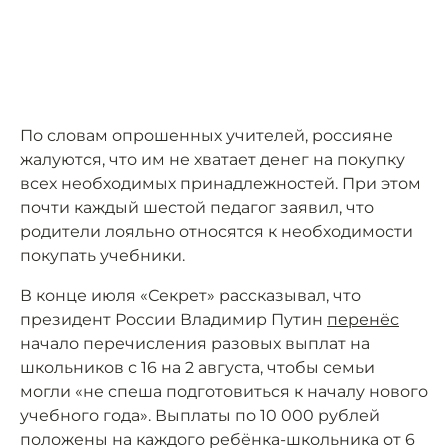
По словам опрошенных учителей, россияне
жалуются, что им не хватает денег на покупку
всех необходимых принадлежностей. При этом
почти каждый шестой педагог заявил, что
родители лояльно относятся к необходимости
покупать учебники.
В конце июля «Секрет» рассказывал, что
президент России Владимир Путин
перенёс
начало перечисления разовых выплат на
школьников с 16 на 2 августа, чтобы семьи
могли «не спеша подготовиться к началу нового
учебного года». Выплаты по 10 000 рублей
положены на каждого ребёнка-школьника от 6