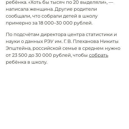
ребёнка. «Хоть бы тысяч по 20 выделяли», —
написала женщина. Другие родители
сообщали, что собрали детей в школу
примерно за 18 000–30 000 рублей.
По подсчётам директора центра статистики и
науки о данных РЭУ им. Г. В. Плеханова Никиты
Эпштейна, российской семье в среднем нужно
от 23 500 до 30 000 рублей, чтобы
собрать
ребёнка в школу.