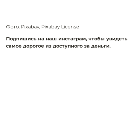
Фото: Pixabay,
Pixabay License
Подпишись на
наш инстаграм
, чтобы увидеть
самое дорогое из доступного за деньги.