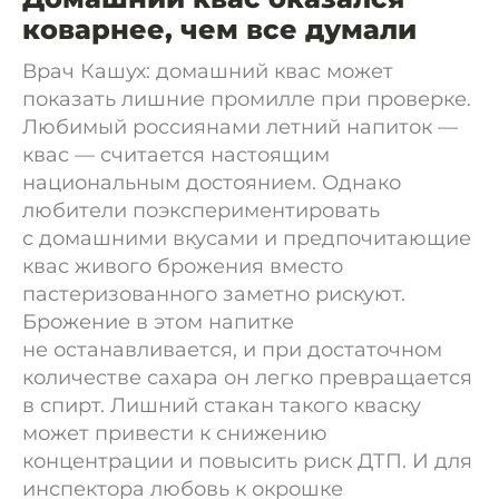
коварнее, чем все думали
Врач Кашух: домашний квас может
показать лишние промилле при проверке.
Любимый россиянами летний напиток —
квас — считается настоящим
национальным достоянием. Однако
любители поэкспериментировать
с домашними вкусами и предпочитающие
квас живого брожения вместо
пастеризованного заметно рискуют.
Брожение в этом напитке
не останавливается, и при достаточном
количестве сахара он легко превращается
в спирт. Лишний стакан такого кваску
может привести к снижению
концентрации и повысить риск ДТП. И для
инспектора любовь к окрошке