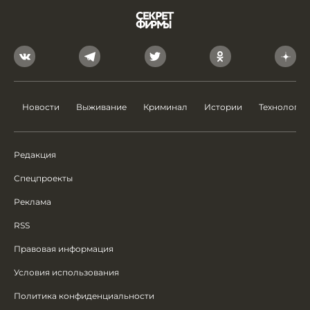
Новости
Выживание
Криминал
Истории
Технологии
Редакция
Спецпроекты
Реклама
RSS
Правовая информация
Условия использования
Политика конфиденциальности