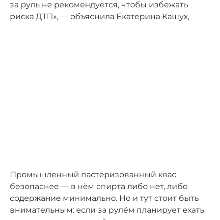
за руль не рекомендуется, чтобы избежать
риска ДТП», — объяснила Екатерина Кашух,
Промышленный пастеризованный квас
безопаснее — в нём спирта либо нет, либо
содержание минимально. Но и тут стоит быть
внимательным: если за рулём планирует ехать