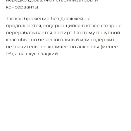
консерванты.
Так как брожение без дрожжей не
продолжается, содержащийся в квасе сахар не
перерабатывается в спирт. Поэтому покупной
квас обычно безалкогольный или содержит
незначительное количество алкоголя (менее
1%), а на вкус сладкий.