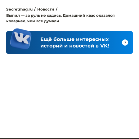
Secretmag.ru
/
Новости
/
Выпил — за руль не садись. Домашний квас оказался
коварнее, чем все думали
Ещё больше интересных
историй и новостей в VK!