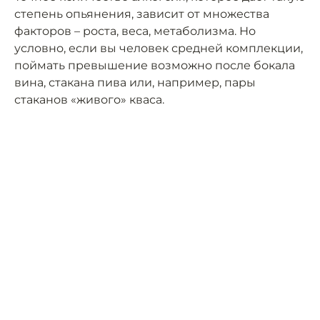
степень опьянения, зависит от множества
факторов – роста, веса, метаболизма. Но
условно, если вы человек средней комплекции,
поймать превышение возможно после бокала
вина, стакана пива или, например, пары
стаканов «живого» кваса.