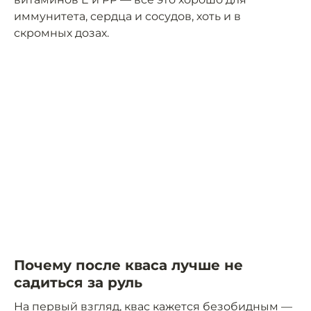
иммунитета, сердца и сосудов, хоть и в
скромных дозах.
Почему после кваса лучше не
садиться за руль
На первый взгляд, квас кажется безобидным —