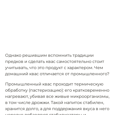
Однако решившим вспомнить традиции
предков и сделать квас самостоятельно стоит
учитывать, что это продукт с характером. Чем
домашний квас отличается от промышленного?
Промышленный квас проходит термическую
обработку (пастеризацию): его кратковременно
нагревают, убивая все живые микроорганизмы,
в том числе дрожжи. Такой напиток стабилен,
хранится долго, а для поддержания вкуса в него
нередко добавляют стабилизаторы и