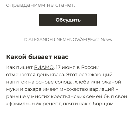
оправданием не станет.
Обсудить
© ALEXANDER NEMENOV/AFP/East News
Какой бывает квас
Как пишет
РИАМО
, 17 июня в России
отмечается день кваса. Этот освежающий
напиток на основе солода, хлеба или ржаной
муки и сахара имеет множество вариаций –
раньше у многих крестьянских семей был свой
«фамильный» рецепт, почти как с борщом.