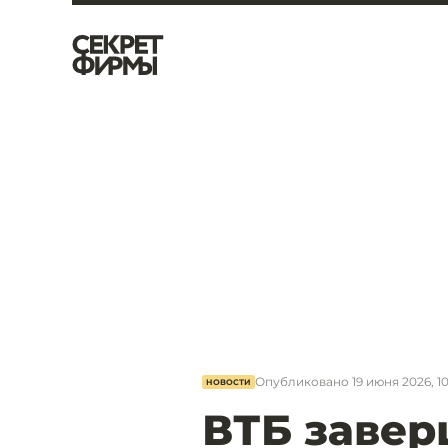
Опубликовано
19 июня 2026, 10
НОВОСТИ
ВТБ заве