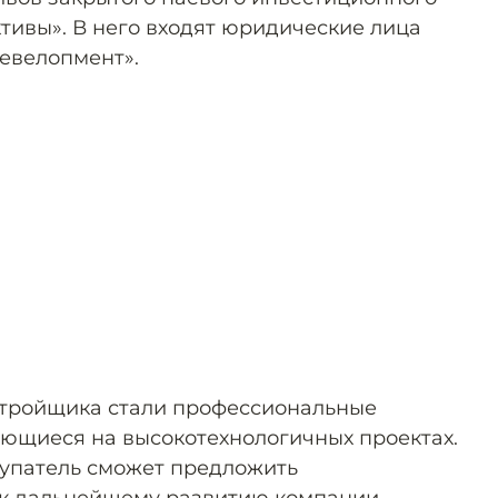
тивы». В него входят юридические лица
евелопмент».
тройщика стали профессиональные
ющиеся на высокотехнологичных проектах.
окупатель сможет предложить