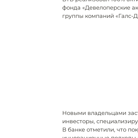
фонда «Девелоперские ак
группы компаний «Галс-Д
Новыми владельцами зас
инвесторы, специализиру
В банке отметили, что п