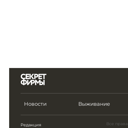
Новости
Выживание
Все права
Редакция