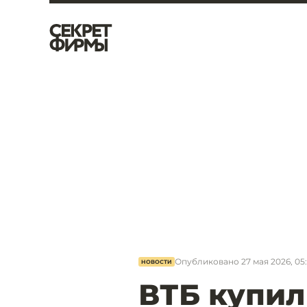
Опубликовано
27 мая 2026, 05
НОВОСТИ
ВТБ купил