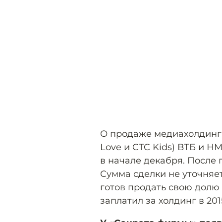
О продаже медиахолдинга
Love и CTC Kids) ВТБ и Н
в начале декабря. После 
Сумма сделки не уточняет
готов продать свою долю 
заплатил за холдинг в 201