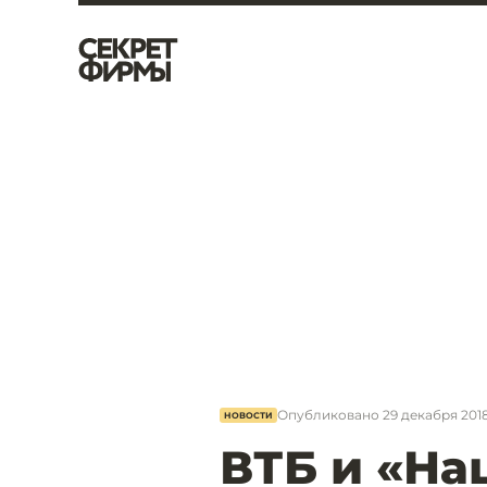
Опубликовано
29 декабря 2018
НОВОСТИ
ВТБ и «На