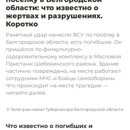
области: что известно о
жертвах и разрушениях.
Коротко
Ракетный удар нанесли ВСУ по посёлку в
Белгородской области, есть погибшие. Он
пришёлся по физкультурно-
оздоровительному комплексу в Масловой
Пристани Шебекинского района. Здание
частично повреждено, на месте работают
сотрудники МЧС и бойцы самообороны.
Что происходит на месте трагедии —
читайте далее.
© Телеграм-канал Губернатора Белгородской области
Что известно о погибших и