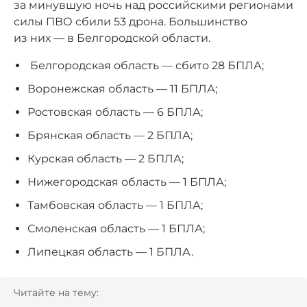
за минувшую ночь над российскими регионами
силы ПВО сбили 53 дрона. Большинство
из них — в Белгородской области.
Белгородская область — сбито 28 БПЛА;
Воронежская область — 11 БПЛА;
Ростовская область — 6 БПЛА;
Брянская область — 2 БПЛА;
Курская область ️— 2 БПЛА;
Нижегородская область — 1 БПЛА;
Тамбовская область — 1 БПЛА;
Смоленская область — 1 БПЛА;
Липецкая область — 1 БПЛА.
Читайте на тему: