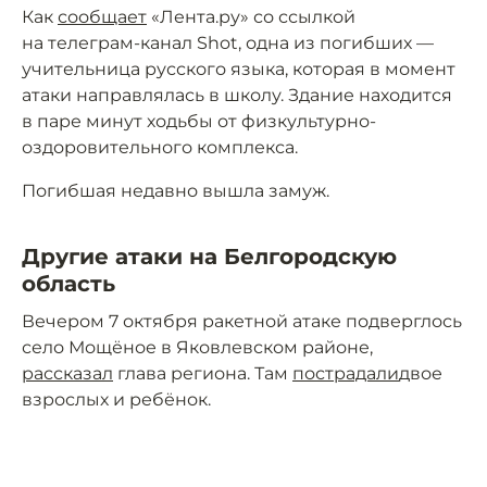
Как
сообщает
«Лента.ру» со ссылкой
на телеграм-канал Shot, одна из погибших —
учительница русского языка, которая в момент
атаки направлялась в школу. Здание находится
в паре минут ходьбы от физкультурно-
оздоровительного комплекса.
Погибшая недавно вышла замуж.
Другие атаки на Белгородскую
область
Вечером 7 октября ракетной атаке подверглось
село Мощёное в Яковлевском районе,
рассказал
глава региона. Там
пострадали
двое
взрослых и ребёнок.