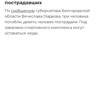
пострадавших
По
сообщению
губернатора Белгородской
области Вячеслава Гладкова, три человека
погибли, девять человек пострадали. Под
завалами спортивного комплекса могут
оставаться люди.