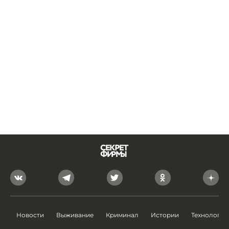
Новости
Выживание
Криминал
Истории
Технологии