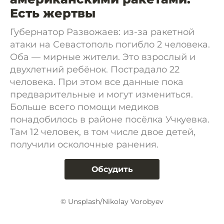
Есть жертвы
Губернатор Развожаев: из-за ракетной
атаки на Севастополь погибло 2 человека.
Оба — мирные жители. Это взрослый и
двухлетний ребёнок. Пострадало 22
человека. При этом все данные пока
предварительные и могут измениться.
Больше всего помощи медиков
понадобилось в районе посёлка Учкуевка.
Там 12 человек, в том числе двое детей,
получили осколочные ранения.
Обсудить
© Unsplash/Nikolay Vorobyev