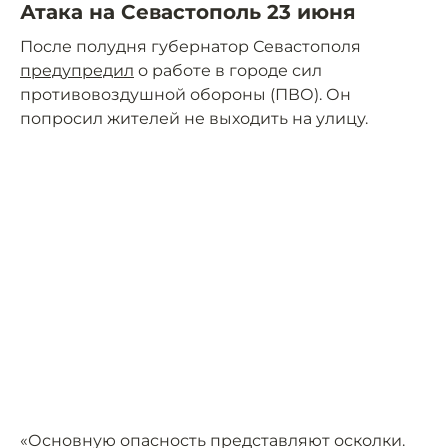
Атака на Севастополь 23 июня
После полудня губернатор Севастополя
предупредил
о работе в городе сил
противовоздушной обороны (ПВО). Он
попросил жителей не выходить на улицу.
«Основную опасность представляют осколки.