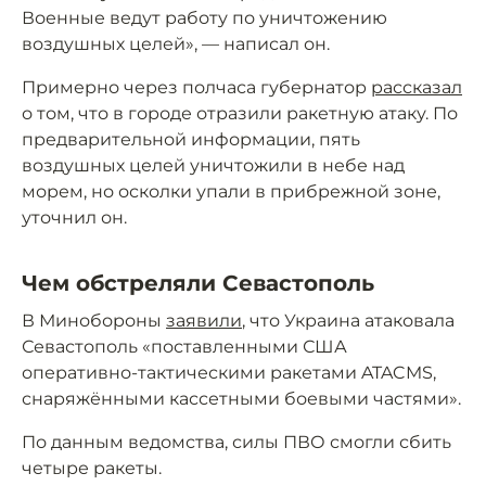
Военные ведут работу по уничтожению
воздушных целей», — написал он.
Примерно через полчаса губернатор
рассказал
о том, что в городе отразили ракетную атаку. По
предварительной информации, пять
воздушных целей уничтожили в небе над
морем, но осколки упали в прибрежной зоне,
уточнил он.
Чем обстреляли Севастополь
В Минобороны
заявили
, что Украина атаковала
Севастополь «поставленными США
оперативно-тактическими ракетами ATACMS,
снаряжёнными кассетными боевыми частями».
По данным ведомства, силы ПВО смогли сбить
четыре ракеты.