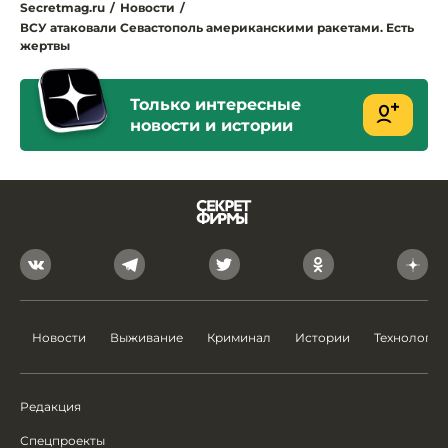
Secretmag.ru
/
Новости
/
ВСУ атаковали Севастополь американскими ракетами. Есть
жертвы
Только интересные
новости и истории
Новости
Выживание
Криминал
Истории
Технологии
Редакция
Спецпроекты