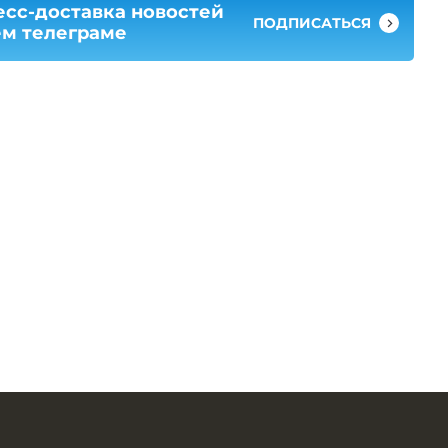
есс-доставка новостей
ПОДПИСАТЬСЯ
ем телеграме