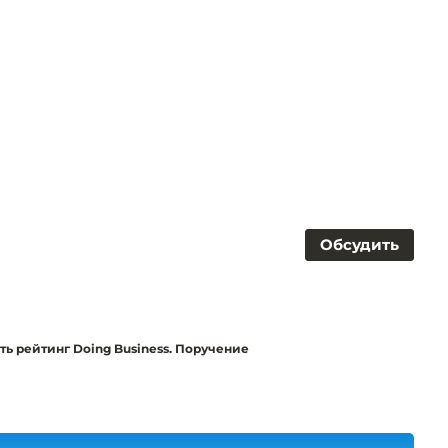
Обсудить
ь рейтинг Doing Business. Поручение