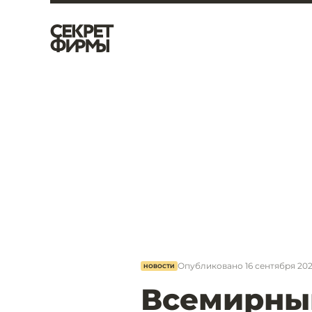
Опубликовано
16 сентября 2021
НОВОСТИ
Всемирны