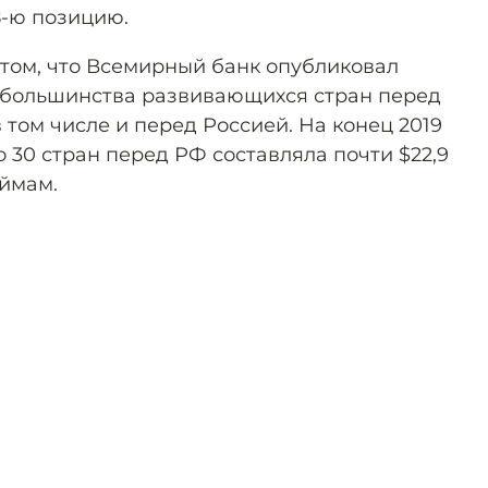
8-ю позицию.
том, что Всемирный банк опубликовал
 большинства развивающихся стран перед
 том числе и перед Россией. На конец 2019
 30 стран перед РФ составляла почти $22,9
ймам.