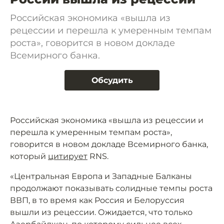
Российская экономика «вышла из
рецессии и перешла к умеренным темпам
роста», говорится в новом докладе
Всемирного банка.
Обсудить
Российская экономика «вышла из рецессии и
перешла к умеренным темпам роста»,
говорится в новом докладе Всемирного банка,
который
цитирует
RNS.
«Центральная Европа и Западные Балканы
продолжают показывать солидные темпы роста
ВВП, в то время как Россия и Белоруссия
вышли из рецессии. Ожидается, что только