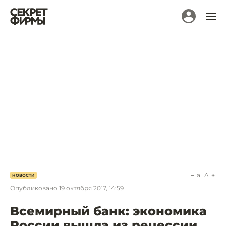
a
A
НОВОСТИ
Опубликовано
19 октября 2017, 14:59
Всемирный банк: экономика
России вышла из рецессии