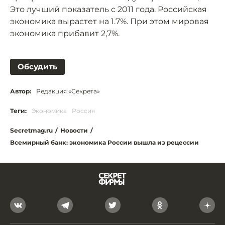
Это лучший показатель с 2011 года. Российская
экономика вырастет на 1.7%. При этом мировая
экономика прибавит 2,7%.
Обсудить
Автор:
Редакция «Секрета»
Теги:
Экономика
Россия
Secretmag.ru
/
Новости
/
Всемирный банк: экономика России вышла из рецессии