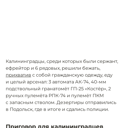
Калининградцы, среди которых были сержант,
ефрейтор и 6 рядовых, решили бежать,
прихватив
с собой гражданскую одежду, еду
и целый арсенал: 3 автомата АК-74, 40-мм
подствольный гранатомёт ГП-25 «Костёр», 2
ручных пулемёта РПК-74 и пулемёт ПКМ
с запасным стволом. Дезертиры отправились
в Подольск, где в итоге и сдались полиции.
Приговор для калининградцев