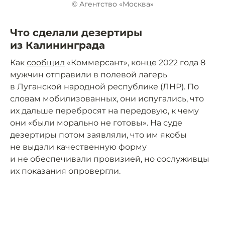
© Агентство «Москва»
Что сделали дезертиры
из Калининграда
Как
сообщил
«Коммерсант», конце 2022 года 8
мужчин отправили в полевой лагерь
в Луганской народной республике (ЛНР). По
словам мобилизованных, они испугались, что
их дальше перебросят на передовую, к чему
они «были морально не готовы». На суде
дезертиры потом заявляли, что им якобы
не выдали качественную форму
и не обеспечивали провизией, но сослуживцы
их показания опровергли.