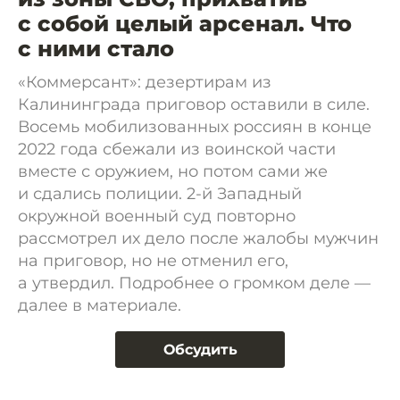
с собой целый арсенал. Что
с ними стало
«Коммерсант»: дезертирам из
Калининграда приговор оставили в силе.
Восемь мобилизованных россиян в конце
2022 года сбежали из воинской части
вместе с оружием, но потом сами же
и сдались полиции. 2-й Западный
окружной военный суд повторно
рассмотрел их дело после жалобы мужчин
на приговор, но не отменил его,
а утвердил. Подробнее о громком деле —
далее в материале.
Обсудить