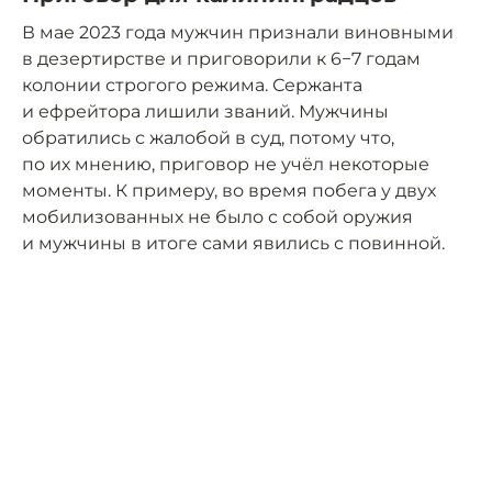
В мае 2023 года мужчин признали виновными
в дезертирстве и приговорили к 6−7 годам
колонии строгого режима. Сержанта
и ефрейтора лишили званий. Мужчины
обратились с жалобой в суд, потому что,
по их мнению, приговор не учёл некоторые
моменты. К примеру, во время побега у двух
мобилизованных не было с собой оружия
и мужчины в итоге сами явились с повинной.