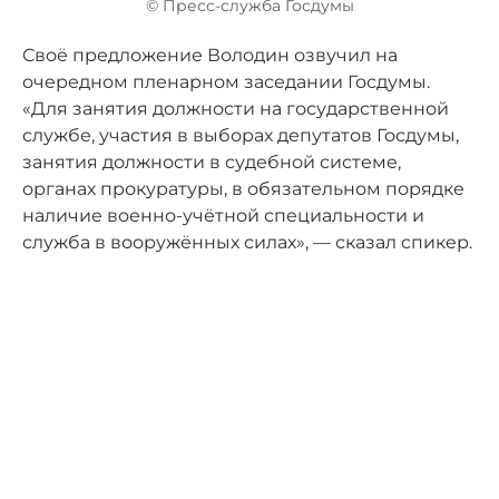
© Пресс-служба Госдумы
Своё предложение Володин озвучил на
очередном пленарном заседании Госдумы.
«Для занятия должности на государственной
службе, участия в выборах депутатов Госдумы,
занятия должности в судебной системе,
органах прокуратуры, в обязательном порядке
наличие военно-учётной специальности и
служба в вооружённых силах», — сказал спикер.