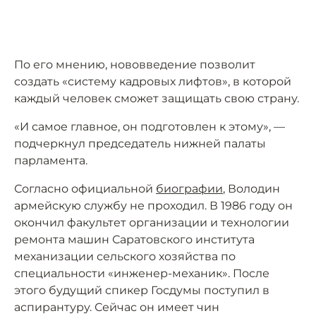
По его мнению, нововведение позволит
создать «систему кадровых лифтов», в которой
каждый человек сможет защищать свою страну.
«И самое главное, он подготовлен к этому», —
подчеркнул председатель нижней палаты
парламента.
Согласно официальной
биографии
, Володин
армейскую службу не проходил. В 1986 году он
окончил факультет организации и технологии
ремонта машин Саратовского института
механизации сельского хозяйства по
специальности «инженер-механик». После
этого будущий спикер Госдумы поступил в
аспирантуру. Сейчас он имеет чин