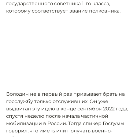
государственного советника 1-го класса,
которому соответствует звание полковника.
Володин не в первый раз призывает брать на
госслужбу только отслуживших. Он уже
выдвигал эту идею в конце сентября 2022 года,
спустя неделю после начала частичной
мобилизации в России. Тогда спикер Госдумы
говорил
, что иметь или получать военно-