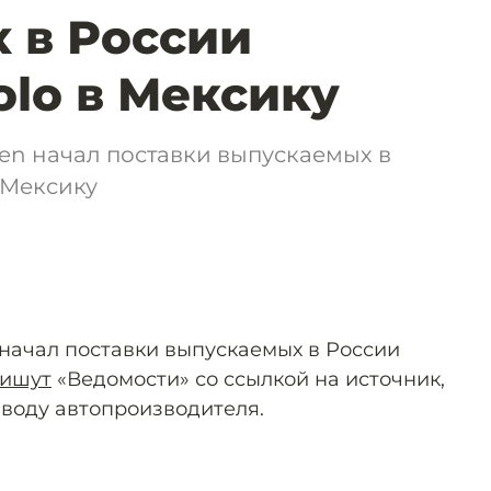
 в России
olo в Мексику
en начал поставки выпускаемых в
 Мексику
начал поставки выпускаемых в России
ишут
«Ведомости» со ссылкой на источник,
аводу автопроизводителя.