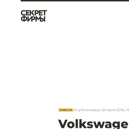
Опубликовано
26 июля 2016, 1
НОВОСТИ
Volkswage