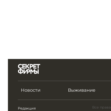
Новости
Выживание
Все права
Редакция