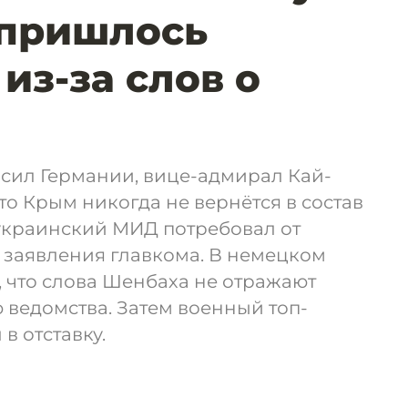
 пришлось
из-за слов о
 сил Германии, вице-адмирал Кай-
то Крым никогда не вернётся в состав
 украинский МИД потребовал от
 заявления главкома. В немецком
 что слова Шенбаха не отражают
ведомства. Затем военный топ-
в отставку.