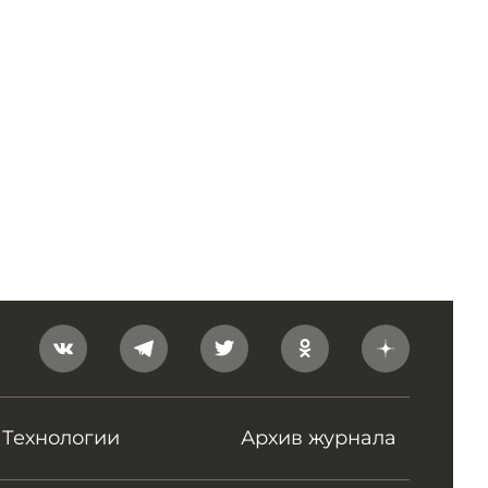
Технологии
Архив журнала