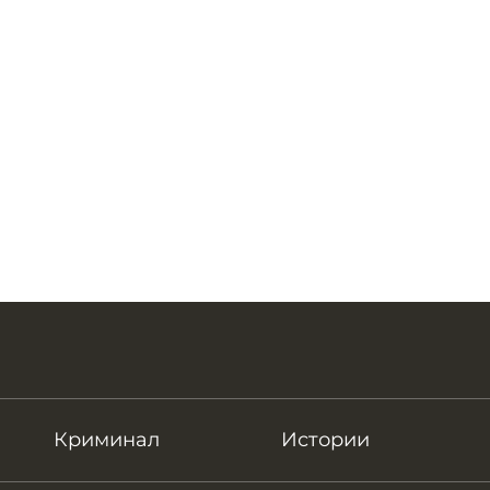
Криминал
Истории