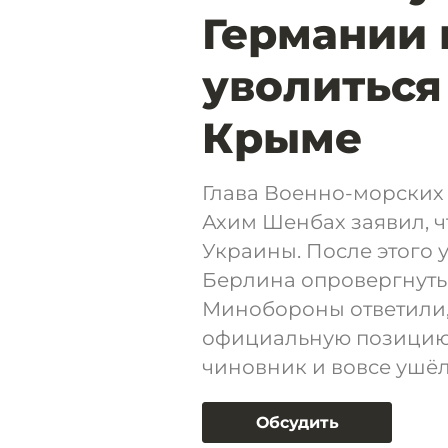
Германии
уволиться 
Крыме
Глава Военно-морских
Ахим Шенбах заявил, ч
Украины. После этого
Берлина опровергнуть
Минобороны ответили,
официальную позицию 
чиновник и вовсе ушёл 
Обсудить