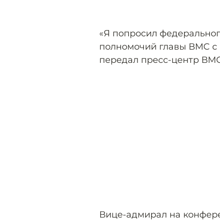
«Я попросил федеральног
полномочий главы ВМС с 
передал пресс-центр ВМС
Вице-адмирал на конфер