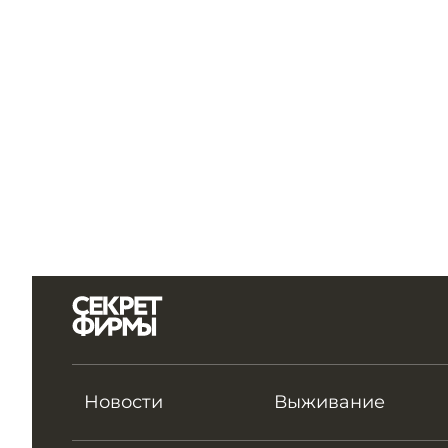
Новости
Выживание