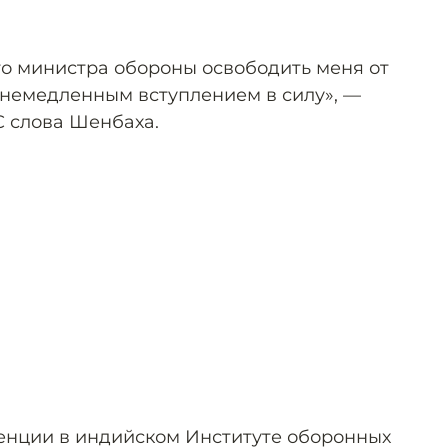
о министра обороны освободить меня от
немедленным вступлением в силу», —
 слова Шенбаха.
енции в индийском Институте оборонных