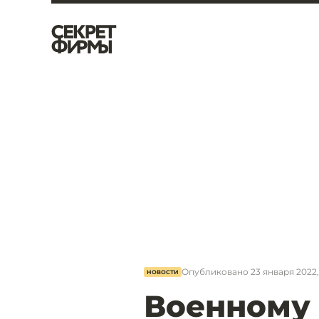
Опубликовано
23 января 2022,
НОВОСТИ
Военному 