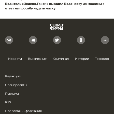
Водитель «Яндекс.Такси» высадил Водонаеву из машины в
ответ на просьбу надеть маску
Новости
Выживание
Криминал
Истории
Технологии
Редакция
Спецпроекты
Реклама
RSS
Правовая информация