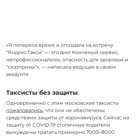
«Я потеряла время и опоздала на встречу.
"Яндекс.Такси" — это дно! Конченый сервис,
непрофессионализм, опасность для здоровья и
"сюрпризы"», — написала ведущая в своём
аккаунте.
Таксисты без защиты
Одновременно с этим московские таксисты
пожаловались
, что они не обеспечены
средствами защиты от коронавируса. Сейчас на
защиту от COVID-19 столичные водители
вынуждены тратить примерно 7000–8000