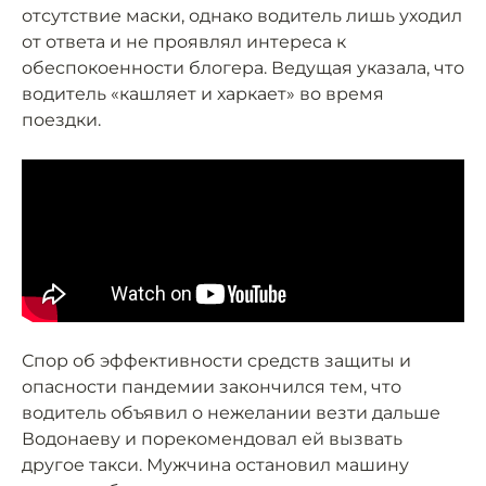
отсутствие маски, однако водитель лишь уходил
от ответа и не проявлял интереса к
обеспокоенности блогера. Ведущая указала, что
водитель «кашляет и харкает» во время
поездки.
Спор об эффективности средств защиты и
опасности пандемии закончился тем, что
водитель объявил о нежелании везти дальше
Водонаеву и порекомендовал ей вызвать
другое такси. Мужчина остановил машину