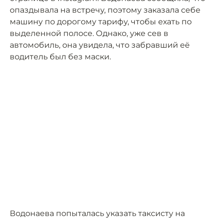
опаздывала на встречу, поэтому заказала себе
машину по дорогому тарифу, чтобы ехать по
выделенной полосе. Однако, уже сев в
автомобиль, она увидела, что забравший её
водитель был без маски.
Водонаева попыталась указать таксисту на