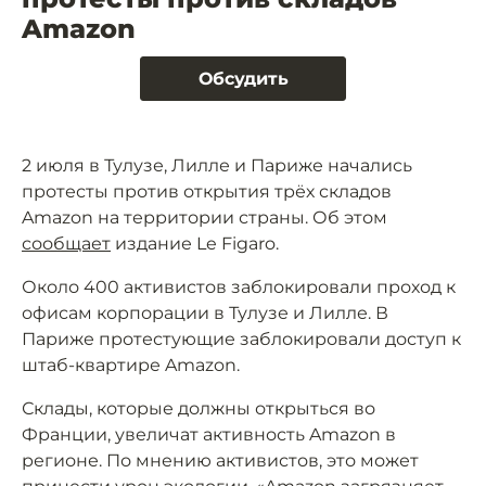
Amazon
Обсудить
2 июля в Тулузе, Лилле и Париже начались
протесты против открытия трёх складов
Amazon на территории страны. Об этом
сообщает
издание Le Figaro.
Около 400 активистов заблокировали проход к
офисам корпорации в Тулузе и Лилле. В
Париже протестующие заблокировали доступ к
штаб-квартире Amazon.
Склады, которые должны открыться во
Франции, увеличат активность Amazon в
регионе. По мнению активистов, это может