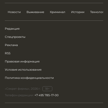
Новости
Выживание
Криминал
Истории
Технологии
Редакция
Спецпроекты
Реклама
RSS
Правовая информация
Условия использования
Политика конфиденциальности
«Секрет фирмы», 2026 г.
18+
Телефон редакции:
+7 495 785-17-00