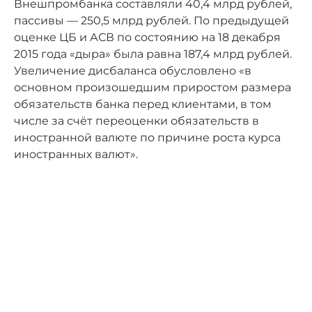
Внешпромбанка составляли 40,4 млрд рублей,
пассивы — 250,5 млрд рублей. По предыдущей
оценке ЦБ и АСВ по состоянию на 18 декабря
2015 года «дыра» была равна 187,4 млрд рублей.
Увеличение дисбаланса обусловлено «в
основном произошедшим приростом размера
обязательств банка перед клиентами, в том
числе за счёт переоценки обязательств в
иностранной валюте по причине роста курса
иностранных валют».