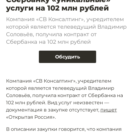
услуги на 102 млн рублей
Компания «СВ Консалтинг», учредителем
которой является телеведущий Владимир
Соловьёв, получила контракт от
Сбербанка на 102 млн рублей
Обсудить
Компания «СВ Консалтинг», учредителем
которой является телеведущий Владимир
Соловьёв, получила контракт от Сбербанка на
102 млн рублей. Вид услуг неизвестен —
документация в закупке отсутствует,
пишет
«Открытая Россия».
В описании закупки говорится, что компания