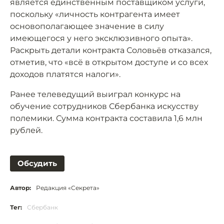
является единственным поставщиком услуги,
поскольку «личность контрагента имеет
основополагающее значение в силу
имеющегося у него эксклюзивного опыта».
Раскрыть детали контракта Соловьёв отказался,
отметив, что «всё в открытом доступе и со всех
доходов платятся налоги».
Ранее телеведущий выиграл конкурс на
обучение сотрудников Сбербанка искусству
полемики. Сумма контракта составила 1,6 млн
рублей.
Обсудить
Автор:
Редакция «Секрета»
Тег:
Сбербанк