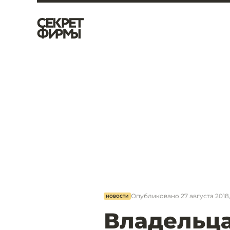
Опубликовано
27 августа 2018,
НОВОСТИ
Владельц