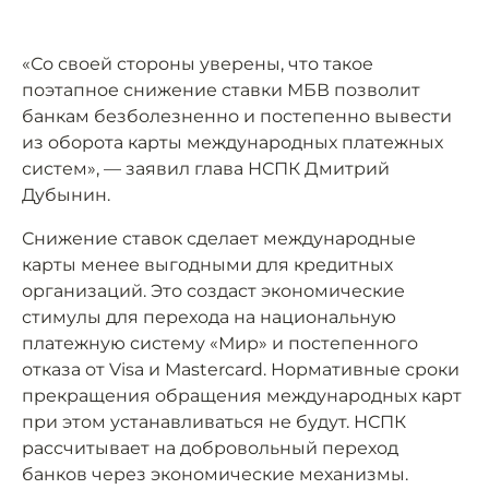
«Со своей стороны уверены, что такое
поэтапное снижение ставки МБВ позволит
банкам безболезненно и постепенно вывести
из оборота карты международных платежных
систем», — заявил глава НСПК Дмитрий
Дубынин.
Снижение ставок сделает международные
карты менее выгодными для кредитных
организаций. Это создаст экономические
стимулы для перехода на национальную
платежную систему «Мир» и постепенного
отказа от Visa и Mastercard. Нормативные сроки
прекращения обращения международных карт
при этом устанавливаться не будут. НСПК
рассчитывает на добровольный переход
банков через экономические механизмы.