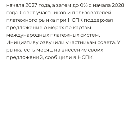
начала 2027 года, а затем до 0% с начала 2028
года. Совет участников и пользователей
платежного рынка при НСПК поддержал
предложение о мерах по картам
международных платежных систем.
Инициативу озвучили участникам совета. У
рынка есть месяц на внесение своих
предложений, сообщили в НСПК.