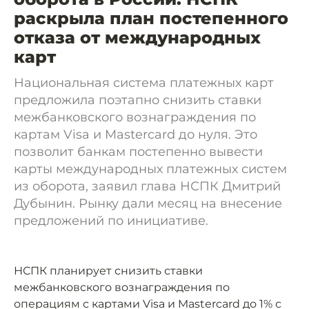
раскрыла план постепенного
отказа от международных
карт
Национальная система платежных карт
предложила поэтапно снизить ставки
межбанковского вознаграждения по
картам Visa и Mastercard до нуля. Это
позволит банкам постепенно вывести
карты международных платежных систем
из оборота, заявил глава НСПК Дмитрий
Дубынин. Рынку дали месяц на внесение
предложений по инициативе.
НСПК планирует снизить ставки
межбанковского вознаграждения по
операциям с картами Visa и Mastercard до 1% с