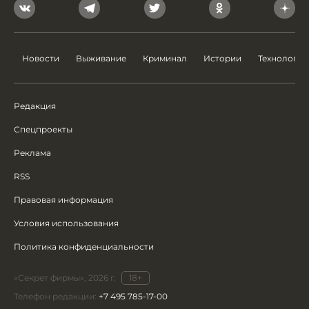
Новости
Выживание
Криминал
Истории
Технологии
Редакция
Спецпроекты
Реклама
RSS
Правовая информация
Условия использования
Политика конфиденциальности
«Секрет фирмы», 2026 г.
18+
Телефон редакции:
+7 495 785-17-00