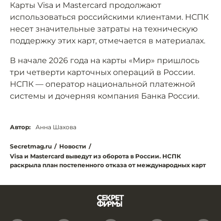
Карты Visa и Mastercard продолжают
использоваться российскими клиентами. НСПК
несет значительные затраты на техническую
поддержку этих карт, отмечается в материалах.
В начале 2026 года на карты «Мир» пришлось
три четверти карточных операций в России.
НСПК — оператор национальной платежной
системы и дочерняя компания Банка России.
Автор:
Анна Шахова
Secretmag.ru
/
Новости
/
Visa и Mastercard выведут из оборота в России. НСПК
раскрыла план постепенного отказа от международных карт