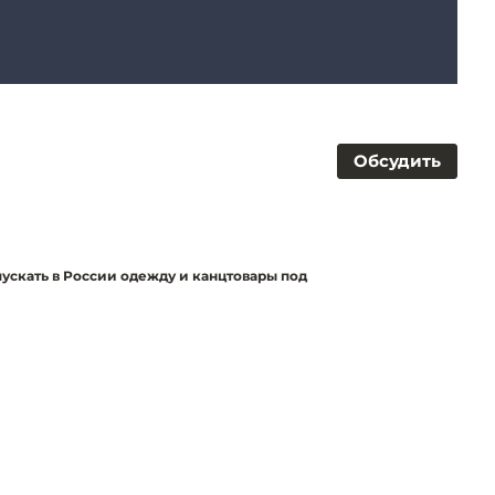
Обсудить
ускать в России одежду и канцтовары под