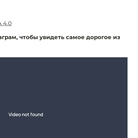
 4.0
грам, чтобы увидеть самое дорогое из