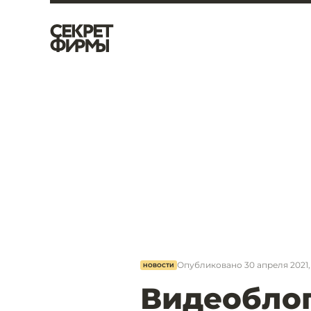
Опубликовано
30 апреля 2021,
НОВОСТИ
Видеоблог