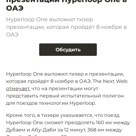
ОАЭ
Hyperloop One выложил тизер
презентации, которая пройдёт 8 ноября в
ОАЭ
Обсудить
Hyperloop One выложил тизер к презентации,
которая пройдёт 8 ноября в ОАЭ. The Next Web
отмечает
, что на презентации могут
представить первый испытательный полигон
для поездов технологии Hyperloop.
Кроме того, в тизере указывается, что поезд
Hyperloop One сможет преодолеть 160 км между
Дубаем и Абу-Даби за 12 минут, 368 км между