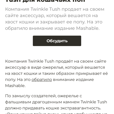
Компания Twinkle Tush продает на своем
сайте аксессуар, который вешается на
хвост кошки и закрывает ее попу. На это
обратило внимание издание Mashable.
Обсудить
Компания Twinkle Tush продаёт на своем сайте
аксессуар в виде ожерелья, который вешается
на хвост кошки и таким образом прикрывает её
попу. На это
обратило
внимание издание
Mashable.
По замыслу создателей, ожерелье с
фальшивым драгоценным камнем Twinkle Tush
должно придавать кошке экстравагантность.