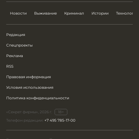
Новости
Выживание
Криминал
Истории
Технологии
Редакция
Спецпроекты
Реклама
RSS
Правовая информация
Условия использования
Политика конфиденциальности
«Секрет фирмы», 2026 г.
18+
Телефон редакции:
+7 495 785-17-00