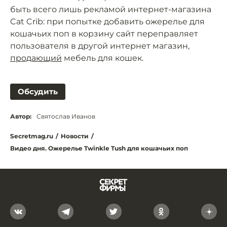
быть всего лишь рекламой интернет-магазина
Cat Crib: при попытке добавить ожерелье для
кошачьих поп в корзину сайт переправляет
пользователя в другой интернет магазин,
продающий
мебель для кошек.
Обсудить
Автор:
Святослав Иванов
Secretmag.ru
/
Новости
/
Видео дня. Ожерелье Twinkle Tush для кошачьих поп