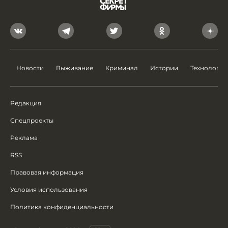
Новости
Выживание
Криминал
Истории
Технологии
Редакция
Спецпроекты
Реклама
RSS
Правовая информация
Условия использования
Политика конфиденциальности