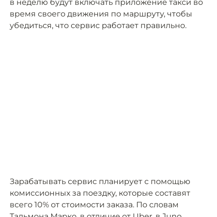
в неделю будут включать приложение такси во
время своего движения по маршруту, чтобы
убедиться, что сервис работает правильно.
Зарабатывать сервис планирует с помощью
комиссионных за поездку, которые составят
всего 10% от стоимости заказа. По словам
Тальмона Марко, в отличие от Uber, в Juno