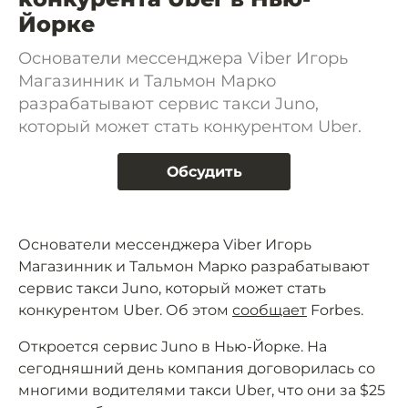
Йорке
Основатели мессенджера Viber Игорь
Магазинник и Тальмон Марко
разрабатывают сервис такси Juno,
который может стать конкурентом Uber.
Обсудить
Основатели мессенджера Viber Игорь
Магазинник и Тальмон Марко разрабатывают
сервис такси Juno, который может стать
конкурентом Uber. Об этом
сообщает
Forbes.
Откроется сервис Juno в Нью-Йорке. На
сегодняшний день компания договорилась со
многими водителями такси Uber, что они за $25