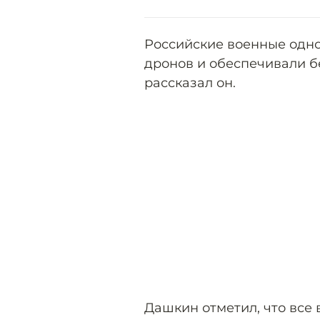
Российские военные одно
дронов и обеспечивали б
рассказал он.
Дашкин отметил, что все