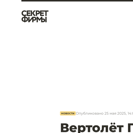
Опубликовано
25 мая 2025, 14:
НОВОСТИ
Вертолёт 