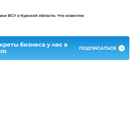
аки ВСУ в Курской области. Что известно
креты бизнеса у нас в
ПОДПИСАТЬСЯ
am