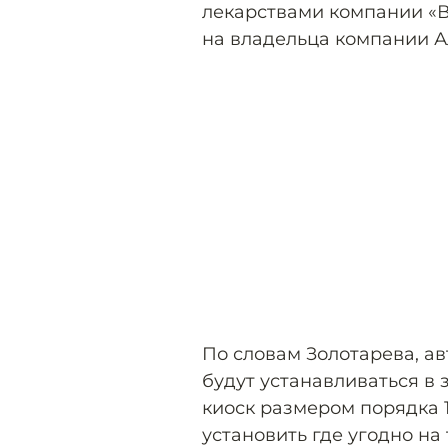
лекарствами компании «В
на владельца компании А
По словам Золотарева, 
будут устанавливаться в
киоск размером порядка 
установить где угодно на