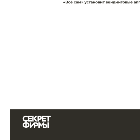
«Всё сам» установит вендинговые ап