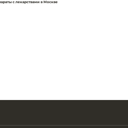
параты с лекарствами в Москве