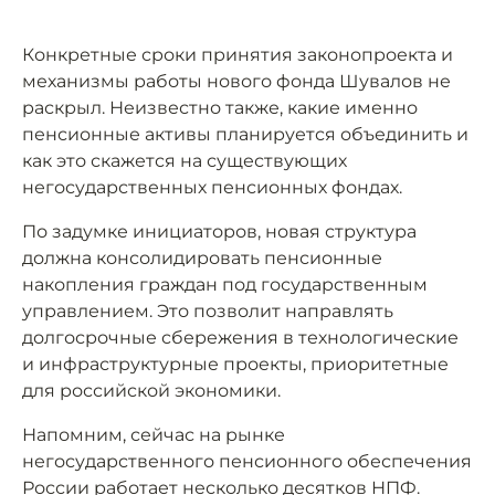
Конкретные сроки принятия законопроекта и
механизмы работы нового фонда Шувалов не
раскрыл. Неизвестно также, какие именно
пенсионные активы планируется объединить и
как это скажется на существующих
негосударственных пенсионных фондах.
По задумке инициаторов, новая структура
должна консолидировать пенсионные
накопления граждан под государственным
управлением. Это позволит направлять
долгосрочные сбережения в технологические
и инфраструктурные проекты, приоритетные
для российской экономики.
Напомним, сейчас на рынке
негосударственного пенсионного обеспечения
России работает несколько десятков НПФ.