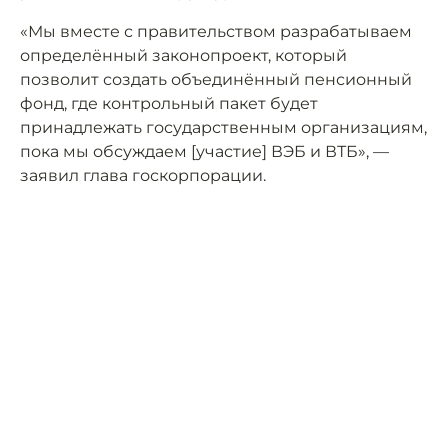
«Мы вместе с правительством разрабатываем
определённый законопроект, который
позволит создать объединённый пенсионный
фонд, где контрольный пакет будет
принадлежать государственным организациям,
пока мы обсуждаем [участие] ВЭБ и ВТБ», —
заявил глава госкорпорации.