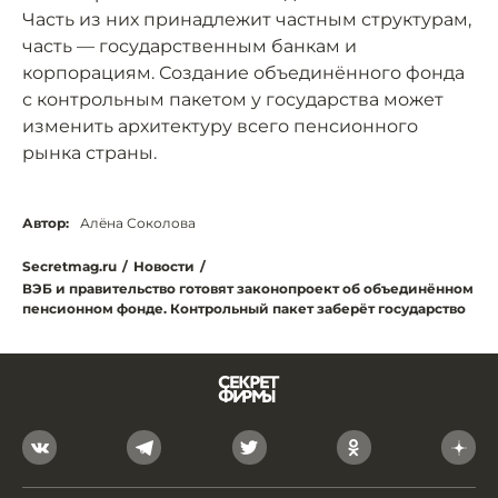
Часть из них принадлежит частным структурам,
часть — государственным банкам и
корпорациям. Создание объединённого фонда
с контрольным пакетом у государства может
изменить архитектуру всего пенсионного
рынка страны.
Автор:
Алёна Соколова
Secretmag.ru
/
Новости
/
ВЭБ и правительство готовят законопроект об объединённом
пенсионном фонде. Контрольный пакет заберёт государство