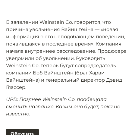
В заявлении Weinstein Co. говорится, что
причина увольнения Вайнштейна — «новая
информация о его неподобающем поведении,
появившаяся в последнее время». Компания
начала внутреннее расследование. Продюсера
уведомили об увольнении. Руководить
Weinstein Co. теперь будут сопредседатель
компании Боб Вайнштейн (брат Харви
Вайнштейна) и генеральный директор Дэвид
Глассер.
UPD: Позднее Weinstein Co. пообещала
сменить название. Каким оно будет, пока не
известно.
Обсудить