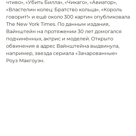
чтиво», «Убить Билла», «Чикаго», «Авиатор»,
«Властелин колец: Братство кольца», «Король
говорит!» и ещё около 300 картин опубликовала
The New York Times. По данным издания,
Вайнштейн на протяжении 30 лет домогался
подчинённых, актрис и моделей. Открыто
обвинения в адрес Вайнштейна выдвинула,
например, звезда сериала «Зачарованные»
Роуз Макгоуэн.