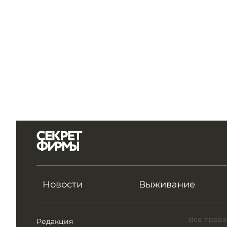
Новости
Выживание
Все права
Редакция