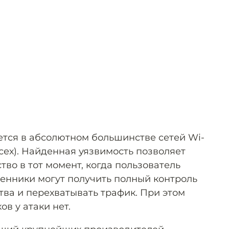
тся в абсолютном большинстве сетей Wi-
всех). Найденная уязвимость позволяет
тво в тот момент, когда пользователь
енники могут получить полный контроль
ва и перехватывать трафик. При этом
в у атаки нет.