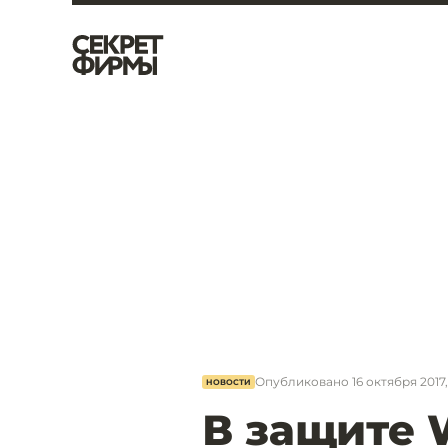
Опубликовано
16 октября 2017,
НОВОСТИ
В защите 