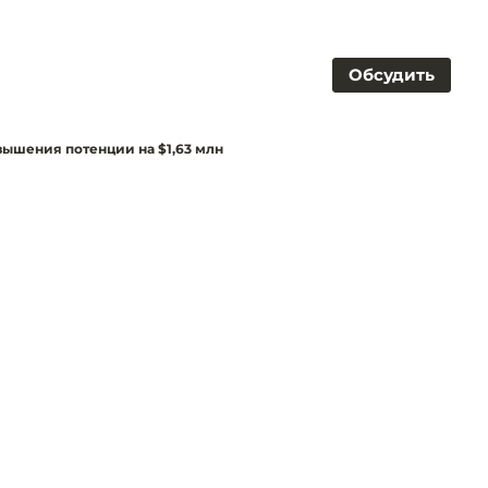
Обсудить
вышения потенции на $1,63 млн