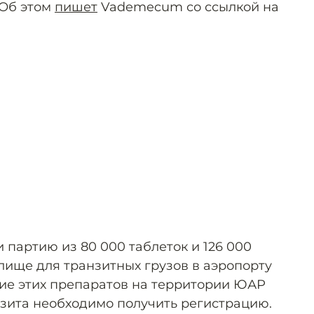
 Об этом
пишет
Vademecum со ссылкой на
партию из 80 000 таблеток и 126 000
лище для транзитных грузов в аэропорту
ие этих препаратов на территории ЮАР
нзита необходимо получить регистрацию.