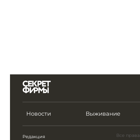
Новости
Выживание
Все права
Редакция