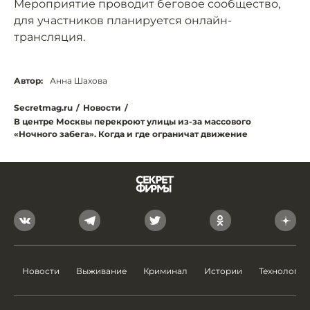
Мероприятие проводит беговое сообщество,
для участников планируется онлайн-
трансляция.
Автор:
Анна Шахова
Secretmag.ru
/
Новости
/
В центре Москвы перекроют улицы из-за массового
«Ночного забега». Когда и где ограничат движение
Новости
Выживание
Криминал
Истории
Технологии