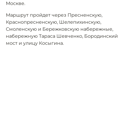
Москве.
Маршрут пройдет через Пресненскую,
Краснопресненскую, Шелепихинскую,
Смоленскую и Бережковскую набережные,
набережную Тараса Шевченко, Бородинский
мост и улицу Косыгина.