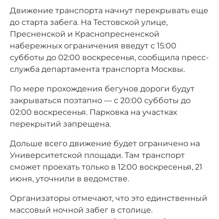
Движение транспорта начнут перекрывать еще
до старта забега. На Тестовской улице,
Пресненской и Краснопресненской
набережных ограничения введут с 15:00
субботы до 02:00 воскресенья, сообщила пресс-
служба департамента транспорта Москвы.
По мере прохождения бегунов дороги будут
закрываться поэтапно — с 20:00 субботы до
02:00 воскресенья. Парковка на участках
перекрытий запрещена.
Дольше всего движение будет ограничено на
Университетской площади. Там транспорт
сможет проехать только в 12:00 воскресенья, 21
июня, уточнили в ведомстве.
Организаторы отмечают, что это единственный
массовый ночной забег в столице.