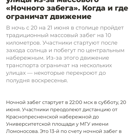
«Ночного забега». Когда и где
ограничат движение
В ночь с 20 на 21 июня в столице пройдет
традиционный массовый забег на 10
километров. Участники стартуют после
захода солнца и побегут по центральным
набережным. Из-за этого движение
транспорта ограничат на нескольких
улицах — некоторые перекроют до
полудня воскресенья.
Ночной забег стартует в 22:00 мск в субботу, 20
июня. Участники преодолеют дистанцию от
Краснопресненской набережной до
Университетской площади у МГУ имени
Ломоносова. Это 13-й по счету ночной забег в