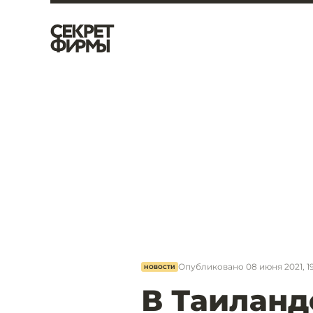
Опубликовано
08 июня 2021, 1
НОВОСТИ
В Таиланд