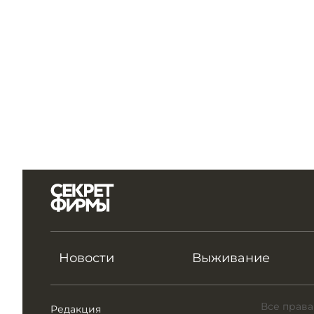
Новости
Выживание
Все права
Редакция