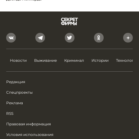
Новости
Выживание
Криминал
Истории
Технологии
Редакция
Спецпроекты
Реклама
RSS
Правовая информация
Условия использования