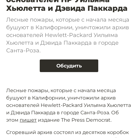
Хьюлетта и Дэвида Паккарда
Лесные пожары, которые с начала месяца
бушуют в Калифорнии, уничтожили архив
основателей Hewlett-Packard Уильяма
Хьюлетта и Дэвида Паккарда в городе
Санта-Роза.
Обсудить
Лесные пожары, которые с начала месяца
бушуют в Калифорнии, уничтожили архив
основателей Hewlett-Packard Уильяма Хьюлетта
и Дэвида Паккарда в городе Санта-Роза. Об
этом
пишет
издание The Press Democrat.
Сгоревший архив состоял из десятков коробок