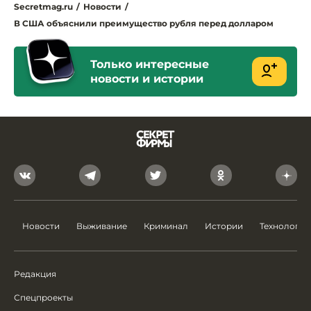
Secretmag.ru
/
Новости
/
В США объяснили преимущество рубля перед долларом
Только интересные
новости и истории
Новости
Выживание
Криминал
Истории
Технологии
Редакция
Спецпроекты