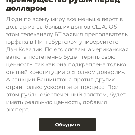
долларом
Люди по всему миру всё меньше верят в
доллар из-за больших долгов США. Об
этом телеканалу RT заявил преподаватель
юрфака в Питтсбургском университете
Дэн Ковалик. По его словам, американская
валюта постепенно будет терять свою
ценность, так как она подкреплена только
статьёй конституции о «полном доверии».
А санкции Вашингтона против других
стран только ускорят этот процесс. При
этом рубль, обеспеченный золотом, будет
иметь реальную ценность, добавил
эксперт.
Обсудить