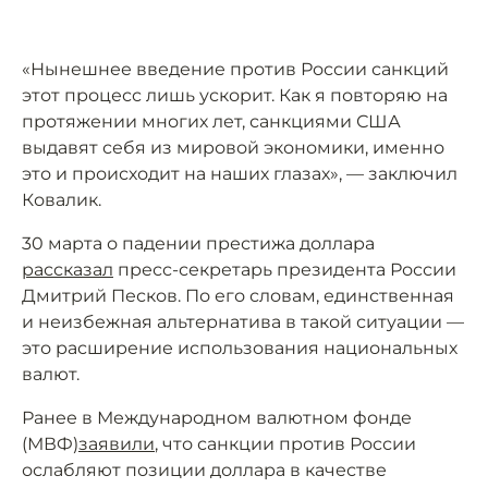
«Нынешнее введение против России санкций
этот процесс лишь ускорит. Как я повторяю на
протяжении многих лет, санкциями США
выдавят себя из мировой экономики, именно
это и происходит на наших глазах», — заключил
Ковалик.
30 марта о падении престижа доллара
рассказал
пресс-секретарь президента России
Дмитрий Песков. По его словам, единственная
и неизбежная альтернатива в такой ситуации —
это расширение использования национальных
валют.
Ранее в Международном валютном фонде
(МВФ)
заявили
, что санкции против России
ослабляют позиции доллара в качестве