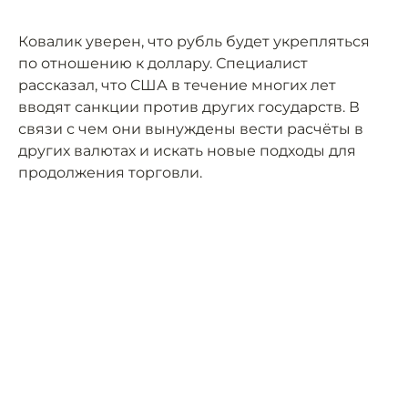
Ковалик уверен, что рубль будет укрепляться
по отношению к доллару. Специалист
рассказал, что США в течение многих лет
вводят санкции против других государств. В
связи с чем они вынуждены вести расчёты в
других валютах и искать новые подходы для
продолжения торговли.