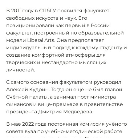
В 2011 году в СПбГУ появился факультет
свободных искусств и наук. Его
позиционировали как первый в России
факультет, построенный по образовательной
модели Liberal Arts. Она предполагает
индивидуальный подход к каждому студенту и
создание комфортной атмосферы для
творческих и нестандартно мыслящих
личностей.
С самого основания факультетом руководил
Алексей Кудрин. Тогда он ещё не был главой
Счётной палаты, а занимал пост министра
финансов и вице-премьера в правительстве
президента Дмитрия Медведева.
В мае 2022 года постоянная комиссия учёного
совета вуза по учебно-методической работе