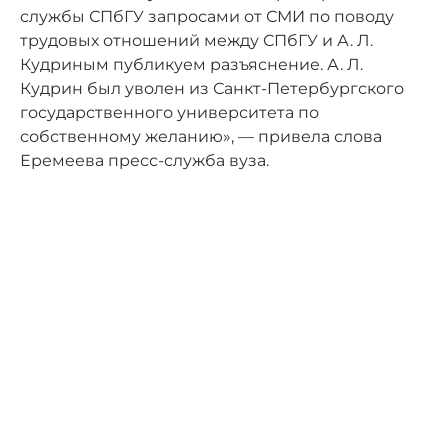
службы СПбГУ запросами от СМИ по поводу
трудовых отношений между СПбГУ и А. Л.
Кудриным публикуем разъяснение. А. Л.
Кудрин был уволен из Санкт-Петербургского
государственного университета по
собственному желанию», — привела слова
Еремеева пресс-служба вуза.