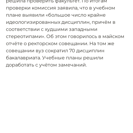
решила проверить факультет. По итогам
проверки комиссия заявила, что в учебном
плане выявили «большое число крайне
идеологизированных дисциплин, причём в
соответствии с худшими западными
стереотипами». Об этом говорилось в майском
отчёте о ректорском совещании. На том же
совещании вуз сократил 70 дисциплин
бакалавриата. Учебные планы решили
доработать с учётом замечаний.