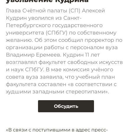
Глава Счётной палаты (СП) Алексей
Кудрин уволился из Санкт-
Петербургского государственного
университета (СПбГУ) по собственному
желанию. Об этом сообщил проректор по
организации работы с персоналом вуза
Владимир Еремеев. Кудрин 11 лет
возглавлял факультет свободных искусств
и наук СПбГУ. В мае комиссия учёного
совета вуза заявила, что учебный план
факультета составлен «в соответствии с
худшими западными стереотипами».
Обсудить
«В связи с поступившими в адрес пресс-