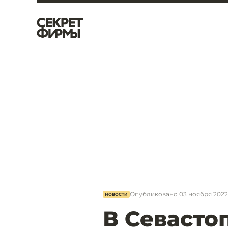
Опубликовано
03 ноября 2022,
НОВОСТИ
В Севасто