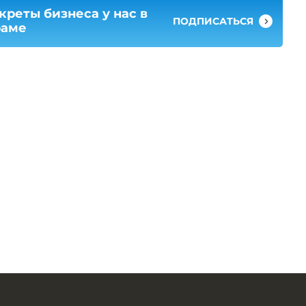
креты бизнеса у нас в
ПОДПИСАТЬСЯ
раме