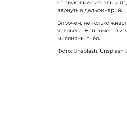
её звуковые сигналы и по
вернуть в дельфинарий.
Впрочем, не только живот
человека. Например, в 20
миллионы пчёл.
Фото: Unsplash,
Unsplash 