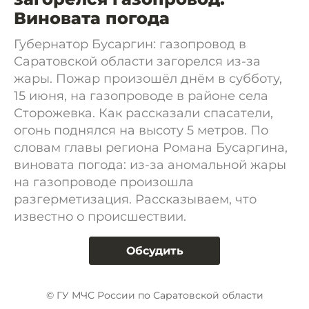
Виновата погода
Губернатор Бусаргин: газопровод в
Саратовской области загорелся из-за
жары. Пожар произошёл днём в субботу,
15 июня, на газопроводе в районе села
Сторожевка. Как рассказали спасатели,
огонь поднялся на высоту 5 метров. По
словам главы региона Романа Бусаргина,
виновата погода: из-за аномальной жары
на газопроводе произошла
разгерметизация. Рассказываем, что
известно о происшествии.
Обсудить
© ГУ МЧС России по Саратовской области