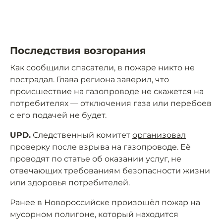
Последствия возгорания
Как сообщили спасатели, в пожаре никто не
пострадал. Глава региона
заверил
, что
происшествие на газопроводе не скажется на
потребителях — отключения газа или перебоев
с его подачей не будет.
UPD.
Следственный комитет
организовал
проверку после взрыва на газопроводе. Её
проводят по статье об оказании услуг, не
отвечающих требованиям безопасности жизни
или здоровья потребителей.
Ранее в Новороссийске произошёл пожар на
мусорном полигоне, который находится