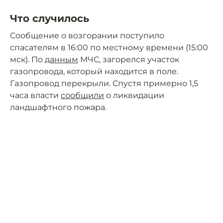
Что случилось
Сообщение о возгорании поступило
спасателям в 16:00 по местному времени (15:00
мск). По
данным
МЧС, загорелся участок
газопровода, который находится в поле.
Газопровод перекрыли. Спустя примерно 1,5
часа власти
сообщили
о ликвидации
ландшафтного пожара.