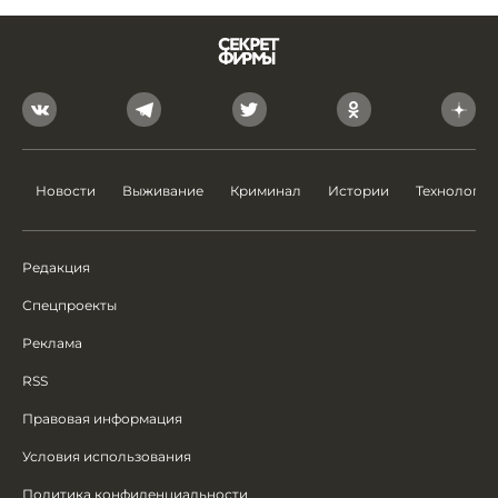
Новости
Выживание
Криминал
Истории
Технологии
Редакция
Спецпроекты
Реклама
RSS
Правовая информация
Условия использования
Политика конфиденциальности