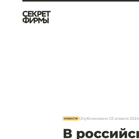
Опубликовано
03 апреля 2024,
НОВОСТИ
В российс