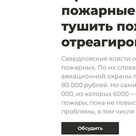
пожарные
тушить по
отреагиро
Свердловские власти 
пожарных. По их слова
авиационной охраны л
80 000 рублей. Но сами
000, из которых 6000 —
пожары, пока не повыс
проблемы, в том числе
Обсудить