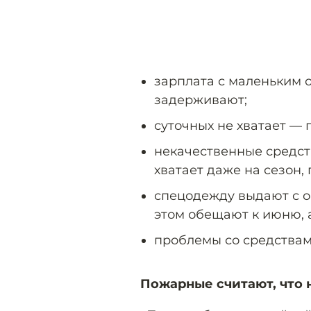
зарплата с маленьким 
задерживают;
суточных не хватает — 
некачественные средст
хватает даже на сезон, 
спецодежду выдают с о
этом обещают к июню, 
проблемы со средствам
Пожарные считают, что н