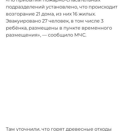
подразделений установлено, что происходит
возгорание 21 дома, из них 16 жилых.
Эвакуировано 27 человек, в том числе 3
ребёнка, размещены в пункте временного
размещения», — сообщило МЧС.
Там уточнили, что горят древесные отходы