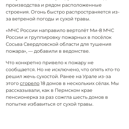
производства и рядом расположенные
строения. Огонь быстро распространяется из-
за ветреной погоды и сухой травы.
«МЧС России направило вертолёт Ми-8 МЧС
России и группировку пожарных в посёлок
Сосьва Свердловской области для тушения
пожара», — добавили в ведомстве.
Что конкретно привело к пожару не
сообщается. Но не исключено, что опять кто-то
решил жечь сухостой. Ранее на Урале из-за
этого
сгорело
18 домов в нескольких сёлах. Мы
рассказывали, как в Пермском крае
пенсионерка за раз сожгла шесть домов в
попытке избавиться от сухой травы.