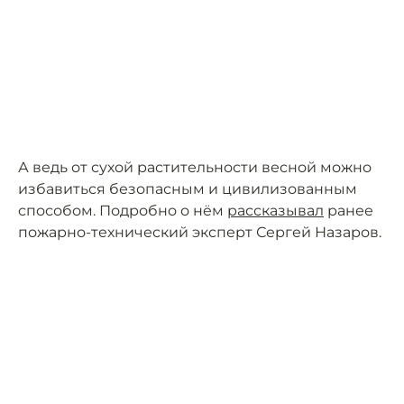
А ведь от сухой растительности весной можно
избавиться безопасным и цивилизованным
способом. Подробно о нём
рассказывал
ранее
пожарно-технический эксперт Сергей Назаров.