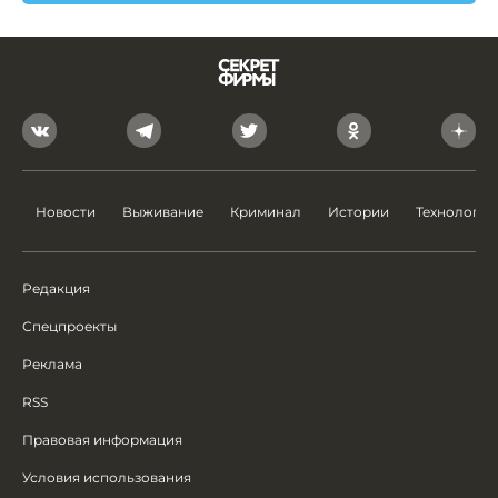
Новости
Выживание
Криминал
Истории
Технологии
Редакция
Спецпроекты
Реклама
RSS
Правовая информация
Условия использования