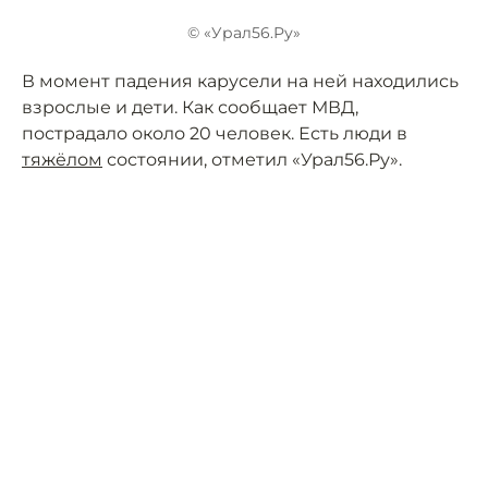
© «Урал56.Ру»
В момент падения карусели на ней находились
взрослые и дети. Как сообщает МВД,
пострадало около 20 человек. Есть люди в
тяжёлом
состоянии, отметил «Урал56.Ру».