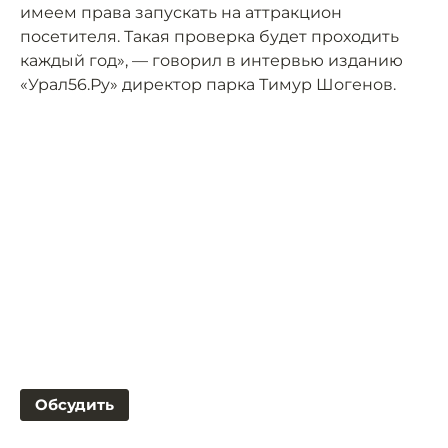
имеем права запускать на аттракцион
посетителя. Такая проверка будет проходить
каждый год», — говорил в интервью изданию
«Урал56.Ру» директор парка Тимур Шогенов.
Обсудить