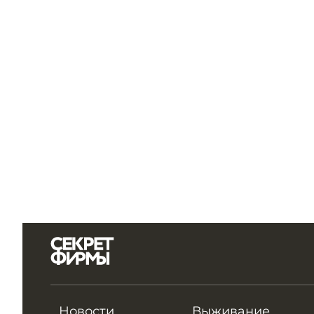
Новости
Выживание