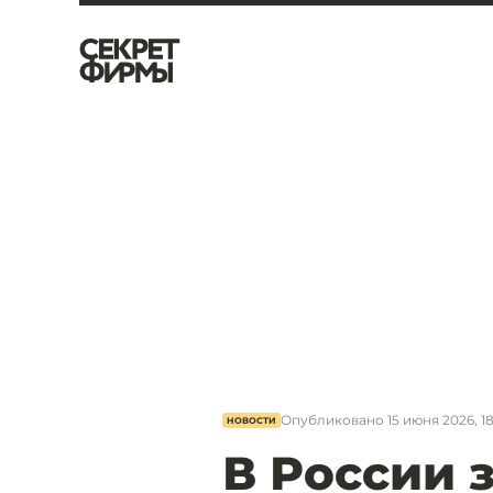
Опубликовано
15 июня 2026, 18
НОВОСТИ
В России 