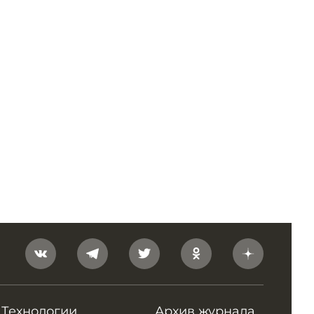
Технологии
Архив журнала