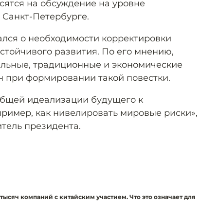
ятся на обсуждение на уровне
 Санкт-Петербурге.
зался о необходимости корректировки
стойчивого развития. По его мнению,
альные, традиционные и экономические
н при формировании такой повестки.
общей идеализации будущего к
ример, как нивелировать мировые риски»,
тель президента.
 тысяч компаний с китайским участием. Что это означает для